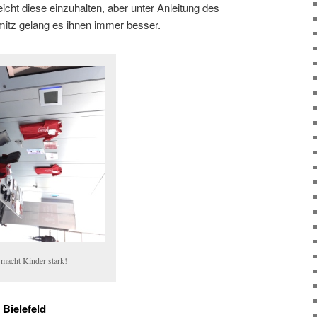
leicht diese einzuhalten, aber unter Anleitung des
itz gelang es ihnen immer besser.
 macht Kinder stark!
 Bielefeld