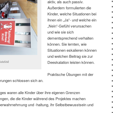
aktiv, als auch passiv.
Außerdem formulierten die
Kinder, welche Situationen bei
ihnen ein „Ja“- und welche ein
„Nein“-Gefühl verursachen
und wie sie sich
dementsprechend verhalten
können. Sie lernten, wie
Situationen eskalieren können
und welchen Beitrag sie zur
ielefeld
Deeskalation leisten können.
Praktische Übungen mit der
rungen schlossen sich an.
es waren alle Kinder über ihre eigenen Grenzen
ngen, die die Kinder während des Projektes machen
perwahrnehmung und -haltung, ihr Selbstbewusstsein und