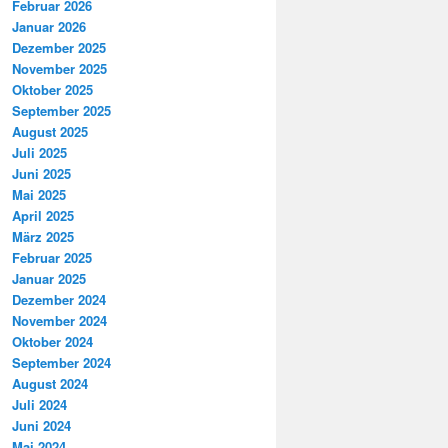
Februar 2026
Januar 2026
Dezember 2025
November 2025
Oktober 2025
September 2025
August 2025
Juli 2025
Juni 2025
Mai 2025
April 2025
März 2025
Februar 2025
Januar 2025
Dezember 2024
November 2024
Oktober 2024
September 2024
August 2024
Juli 2024
Juni 2024
Mai 2024