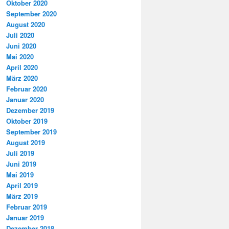
Oktober 2020
September 2020
August 2020
Juli 2020
Juni 2020
Mai 2020
April 2020
März 2020
Februar 2020
Januar 2020
Dezember 2019
Oktober 2019
September 2019
August 2019
Juli 2019
Juni 2019
Mai 2019
April 2019
März 2019
Februar 2019
Januar 2019
Dezember 2018