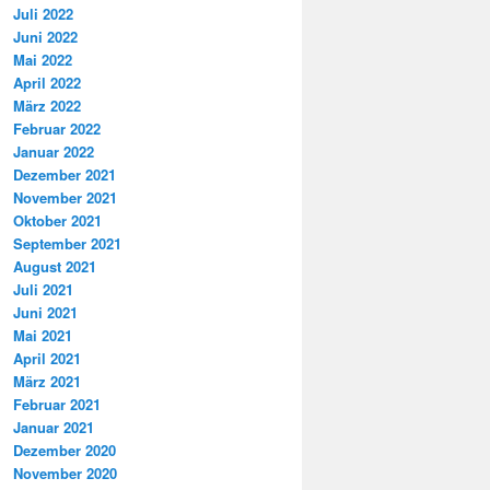
Juli 2022
Juni 2022
Mai 2022
April 2022
März 2022
Februar 2022
Januar 2022
Dezember 2021
November 2021
Oktober 2021
September 2021
August 2021
Juli 2021
Juni 2021
Mai 2021
April 2021
März 2021
Februar 2021
Januar 2021
Dezember 2020
November 2020