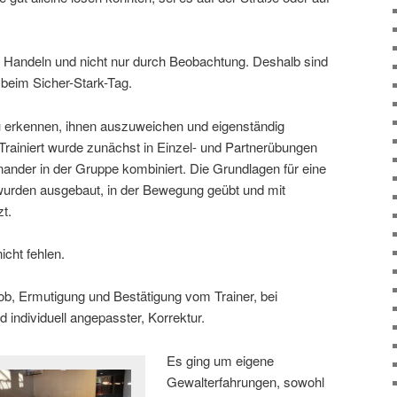
 Handeln und nicht nur durch Beobachtung. Deshalb sind
 beim Sicher-Stark-Tag.
u erkennen, ihnen auszuweichen und eigenständig
Trainiert wurde zunächst in Einzel- und Partnerübungen
einander in der Gruppe kombiniert. Die Grundlagen für eine
wurden ausgebaut, in der Bewegung geübt und mit
t.
icht fehlen.
Lob, Ermutigung und Bestätigung vom Trainer, bei
nd individuell angepasster, Korrektur.
Es ging um eigene
Gewalterfahrungen, sowohl