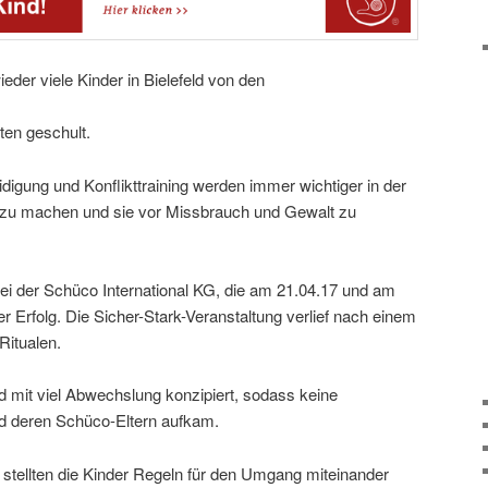
der viele Kinder in Bielefeld von den
ten geschult.
digung und Konflikttraining werden immer wichtiger in der
k zu machen und sie vor Missbrauch und Gewalt zu
bei der Schüco International KG, die am 21.04.17 und am
ler Erfolg. Die Sicher-Stark-Veranstaltung verlief nach einem
Ritualen.
mit viel Abwechslung konzipiert, sodass keine
nd deren Schüco-Eltern aufkam.
 stellten die Kinder Regeln für den Umgang miteinander