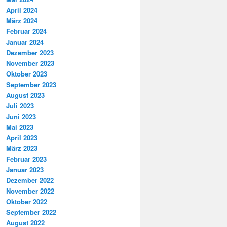
April 2024
März 2024
Februar 2024
Januar 2024
Dezember 2023
November 2023
Oktober 2023
September 2023
August 2023
Juli 2023
Juni 2023
Mai 2023
April 2023
März 2023
Februar 2023
Januar 2023
Dezember 2022
November 2022
Oktober 2022
September 2022
August 2022