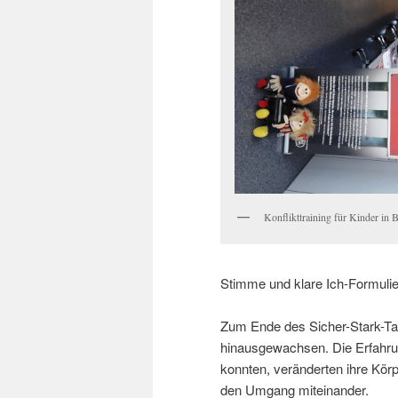
Konflikttraining für Kinder in B
Stimme und klare Ich-Formulie
Zum Ende des Sicher-Stark-Tag
hinausgewachsen. Die Erfahru
konnten, veränderten ihre Kör
den Umgang miteinander.