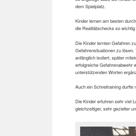
dem Spielplatz.
Kinder lernen am besten durch
die Realitätschecks so wichtig
Die Kinder lernten Gefahren z
Gefahrensituationen zu lösen. 
anfänglich isoliert, später mit
erfolgreiche Gefahrenabwehr 
unterstützenden Worten ergänz
Auch ein Schreitraining durfte n
Die Kinder erfuhren sehr viel 
gleichzeitiger, sehr gezielter u