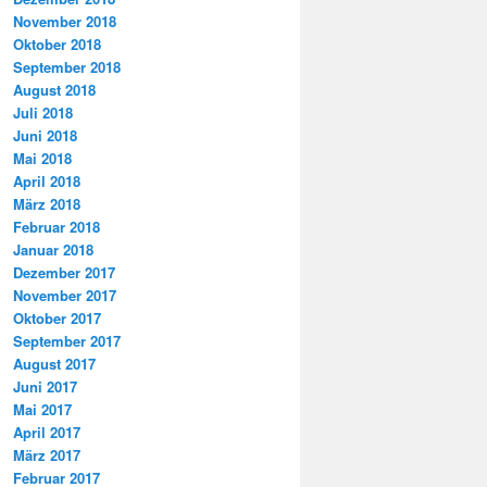
November 2018
Oktober 2018
September 2018
August 2018
Juli 2018
Juni 2018
Mai 2018
April 2018
März 2018
Februar 2018
Januar 2018
Dezember 2017
November 2017
Oktober 2017
September 2017
August 2017
Juni 2017
Mai 2017
April 2017
März 2017
Februar 2017