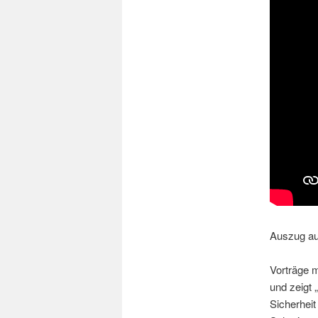
Auszug aus
Vorträge m
und zeigt 
Sicherheit