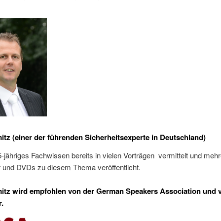
itz (einer der führenden Sicherheitsexperte in Deutschland)
5-jähriges Fachwissen bereits in vielen Vorträgen vermittelt und meh
 und DVDs zu diesem Thema veröffentlicht.
itz wird empfohlen von der German Speakers Association und 
.