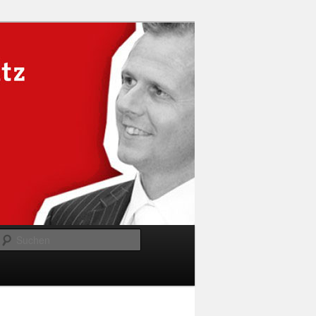
Suchen