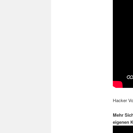
Hacker Vo
Mehr Sich
eigenen K