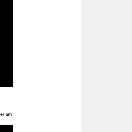
der am