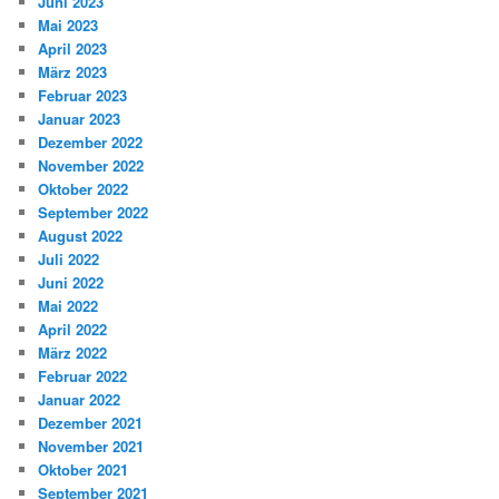
Juni 2023
Mai 2023
April 2023
März 2023
Februar 2023
Januar 2023
Dezember 2022
November 2022
Oktober 2022
September 2022
August 2022
Juli 2022
Juni 2022
Mai 2022
April 2022
März 2022
Februar 2022
Januar 2022
Dezember 2021
November 2021
Oktober 2021
September 2021