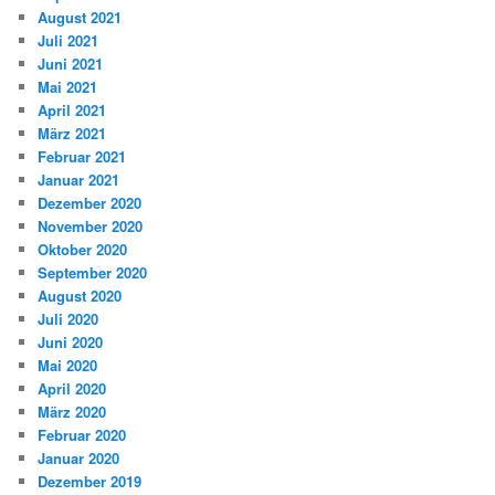
August 2021
Juli 2021
Juni 2021
Mai 2021
April 2021
März 2021
Februar 2021
Januar 2021
Dezember 2020
November 2020
Oktober 2020
September 2020
August 2020
Juli 2020
Juni 2020
Mai 2020
April 2020
März 2020
Februar 2020
Januar 2020
Dezember 2019