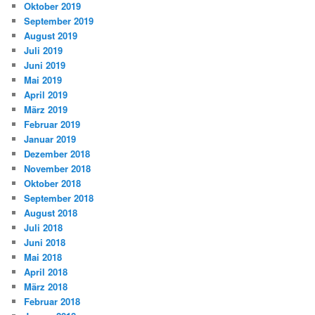
Oktober 2019
September 2019
August 2019
Juli 2019
Juni 2019
Mai 2019
April 2019
März 2019
Februar 2019
Januar 2019
Dezember 2018
November 2018
Oktober 2018
September 2018
August 2018
Juli 2018
Juni 2018
Mai 2018
April 2018
März 2018
Februar 2018