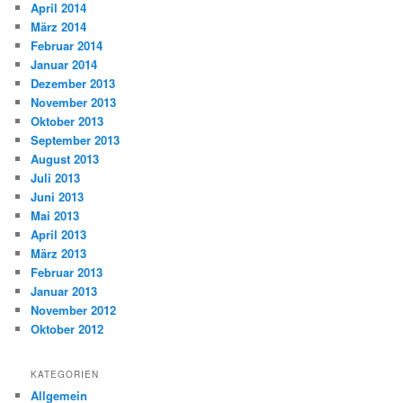
April 2014
März 2014
Februar 2014
Januar 2014
Dezember 2013
November 2013
Oktober 2013
September 2013
August 2013
Juli 2013
Juni 2013
Mai 2013
April 2013
März 2013
Februar 2013
Januar 2013
November 2012
Oktober 2012
KATEGORIEN
Allgemein