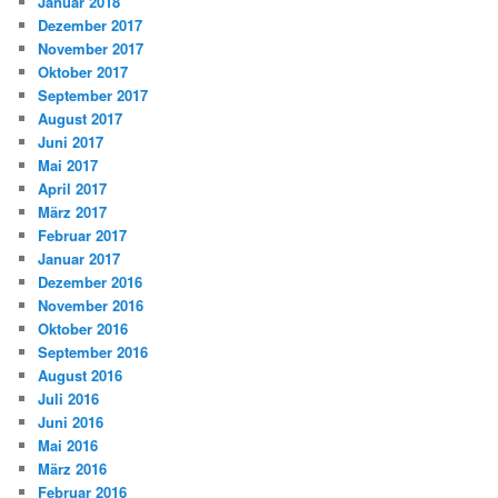
Januar 2018
Dezember 2017
November 2017
Oktober 2017
September 2017
August 2017
Juni 2017
Mai 2017
April 2017
März 2017
Februar 2017
Januar 2017
Dezember 2016
November 2016
Oktober 2016
September 2016
August 2016
Juli 2016
Juni 2016
Mai 2016
März 2016
Februar 2016