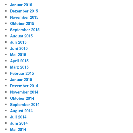
Januar 2016
Dezember 2015
November 2015
Oktober 2015
September 2015
August 2015
Juli 2015
Juni 2015
Mai 2015
April 2015
März 2015
Februar 2015
Januar 2015
Dezember 2014
November 2014
Oktober 2014
September 2014
August 2014
Juli 2014
Juni 2014
Mai 2014