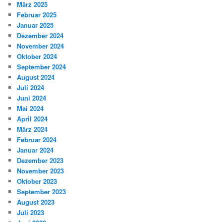
März 2025
Februar 2025
Januar 2025
Dezember 2024
November 2024
Oktober 2024
September 2024
August 2024
Juli 2024
Juni 2024
Mai 2024
April 2024
März 2024
Februar 2024
Januar 2024
Dezember 2023
November 2023
Oktober 2023
September 2023
August 2023
Juli 2023