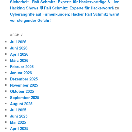
Sicherheit - Ralf Schmitz: Experte für Hackervorträge & Live-
Hacking Shows
Ralf Schmitz: Experte für Hackervorträ
zu
Cyberangriffe auf Firmenkunden: Hacker Ralf Schmitz warnt
vor steigender Gefahr!
ARCHIV
Juli 2026
Juni 2026
April 2026
März 2026
Februar 2026
Januar 2026
Dezember 2025
November 2025
Oktober 2025
September 2025
August 2025
Juli 2025
Juni 2025
Mai 2025
April 2025