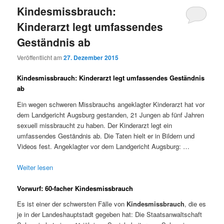
Kindesmissbrauch:
Kinderarzt legt umfassendes
Geständnis ab
Veröffentlicht am
27. Dezember 2015
Kindesmissbrauch: Kinderarzt legt umfassendes Geständnis
ab
Ein wegen schweren Missbrauchs angeklagter Kinderarzt hat vor
dem Landgericht Augsburg gestanden, 21 Jungen ab fünf Jahren
sexuell missbraucht zu haben. Der Kinderarzt legt ein
umfassendes Geständnis ab. Die Taten hielt er in Bildern und
Videos fest. Angeklagter vor dem Landgericht Augsburg: …
Weiter lesen
Vorwurf: 60-facher Kindesmissbrauch
Es ist einer der schwersten Fälle von
Kindesmissbrauch
, die es
je in der Landeshauptstadt gegeben hat: Die Staatsanwaltschaft