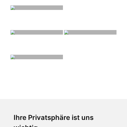
Ihre Privatsphäre ist uns