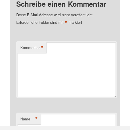
Schreibe einen Kommentar
Deine E-Mail-Adresse wird nicht veröffentlicht.
*
Erforderliche Felder sind mit
markiert
*
Kommentar
*
Name