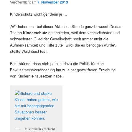
Veröffentlicht am
7. November 2013
Kinderschutz wichtiger denn je …
„Wir haben uns bei dieser Aktuellen Stunde ganz bewusst für das
Thema
Kinderschutz
entschieden, weil dem verletzlichsten und
schwächsten Glied der Gesellschaft noch immer nicht die
Aufmerksamkeit und Hilfe zuteil wird, die es benötigen würde“,
stellte Waldhäusl fest.
Fest stünde, dass sich parallel dazu die Politik für eine
Bewusstseinsveränderung hin zu einer gewaltfreien Erziehung
von Kindern einzusetzen habe.
Missbrauch geschieht