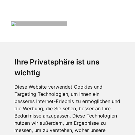
Ihre Privatsphäre ist uns
wichtig
Diese Website verwendet Cookies und
Targeting Technologien, um Ihnen ein
besseres Internet-Erlebnis zu ermöglichen und
die Werbung, die Sie sehen, besser an Ihre
Bedürfnisse anzupassen. Diese Technologien
nutzen wir außerdem, um Ergebnisse zu
messen, um zu verstehen, woher unsere