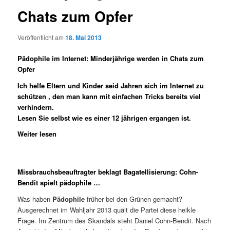
Chats zum Opfer
Veröffentlicht am
18. Mai 2013
Pädophile im Internet: Minderjährige werden in Chats zum
Opfer
Ich helfe Eltern und Kinder seid Jahren sich im Internet zu
schützen , den man kann mit einfachen Tricks bereits viel
verhindern.
Lesen Sie selbst wie es einer 12 jährigen ergangen ist.
Weiter lesen
Missbrauchsbeauftragter beklagt Bagatellisierung: Cohn-
Bendit spielt pädophile …
Was haben
Pädophile
früher bei den Grünen gemacht?
Ausgerechnet im Wahljahr 2013 quält die Partei diese heikle
Frage. Im Zentrum des Skandals steht Daniel Cohn-Bendit. Nach