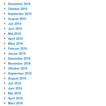
Dezember 2019
Oktober 2019
September 2019
August 2019
Juli 2019
Juni 2019
Mai 2019
April 2019
März 2019
Februar 2019
Januar 2019
Dezember 2018
November 2018
Oktober 2018
September 2018
August 2018
Juli 2018
Juni 2018
Mai 2018
April 2018
März 2018