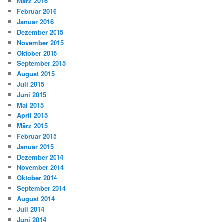
März 2016
Februar 2016
Januar 2016
Dezember 2015
November 2015
Oktober 2015
September 2015
August 2015
Juli 2015
Juni 2015
Mai 2015
April 2015
März 2015
Februar 2015
Januar 2015
Dezember 2014
November 2014
Oktober 2014
September 2014
August 2014
Juli 2014
Juni 2014