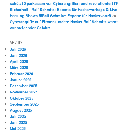
schützt Sparkassen vor Cyberangriffen und revolutioniert IT-
Sicherheit - Ralf Schmitz: Experte für Hackervorträge & Live-
Hacking Shows 🛡️Ralf Schmitz: Experte für Hackervorträ
zu
Cyberangriffe auf Firmenkunden: Hacker Ralf Schmitz warnt
vor steigender Gefahr!
ARCHIV
Juli 2026
Juni 2026
April 2026
März 2026
Februar 2026
Januar 2026
Dezember 2025
November 2025
Oktober 2025
September 2025
August 2025
Juli 2025
Juni 2025
Mai 2025