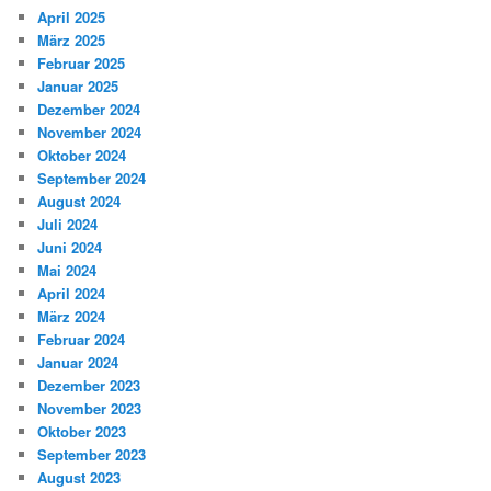
April 2025
März 2025
Februar 2025
Januar 2025
Dezember 2024
November 2024
Oktober 2024
September 2024
August 2024
Juli 2024
Juni 2024
Mai 2024
April 2024
März 2024
Februar 2024
Januar 2024
Dezember 2023
November 2023
Oktober 2023
September 2023
August 2023