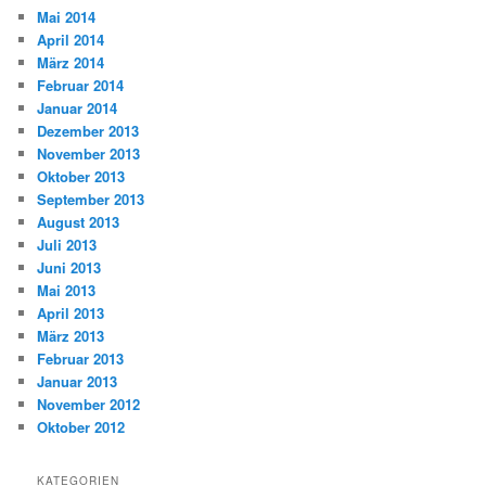
Mai 2014
April 2014
März 2014
Februar 2014
Januar 2014
Dezember 2013
November 2013
Oktober 2013
September 2013
August 2013
Juli 2013
Juni 2013
Mai 2013
April 2013
März 2013
Februar 2013
Januar 2013
November 2012
Oktober 2012
KATEGORIEN