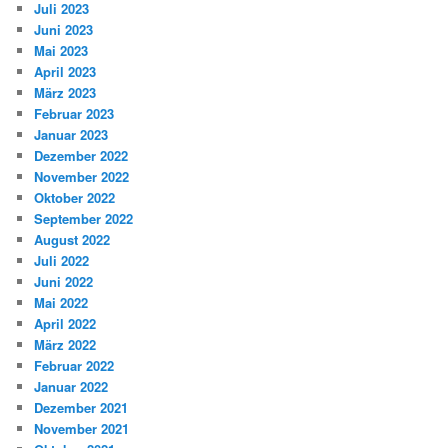
Juli 2023
Juni 2023
Mai 2023
April 2023
März 2023
Februar 2023
Januar 2023
Dezember 2022
November 2022
Oktober 2022
September 2022
August 2022
Juli 2022
Juni 2022
Mai 2022
April 2022
März 2022
Februar 2022
Januar 2022
Dezember 2021
November 2021