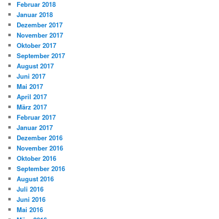
Februar 2018
Januar 2018
Dezember 2017
November 2017
Oktober 2017
September 2017
August 2017
Juni 2017
Mai 2017
April 2017
März 2017
Februar 2017
Januar 2017
Dezember 2016
November 2016
Oktober 2016
September 2016
August 2016
Juli 2016
Juni 2016
Mai 2016