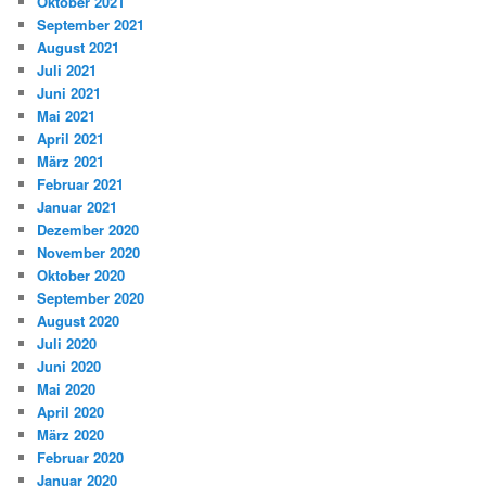
Oktober 2021
September 2021
August 2021
Juli 2021
Juni 2021
Mai 2021
April 2021
März 2021
Februar 2021
Januar 2021
Dezember 2020
November 2020
Oktober 2020
September 2020
August 2020
Juli 2020
Juni 2020
Mai 2020
April 2020
März 2020
Februar 2020
Januar 2020