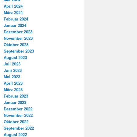
April 2024
März 2024
Februar 2024
Januar 2024
Dezember 2023
November 2023
Oktober 2023
September 2023
August 2023
Juli 2023
Juni 2023
Mai 2023
April 2023
März 2023
Februar 2023
Januar 2023
Dezember 2022
November 2022
Oktober 2022
September 2022
August 2022