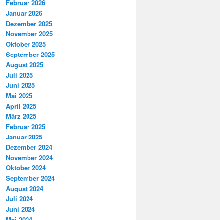
Februar 2026
Januar 2026
Dezember 2025
November 2025
Oktober 2025
September 2025
August 2025
Juli 2025
Juni 2025
Mai 2025
April 2025
März 2025
Februar 2025
Januar 2025
Dezember 2024
November 2024
Oktober 2024
September 2024
August 2024
Juli 2024
Juni 2024
Mai 2024