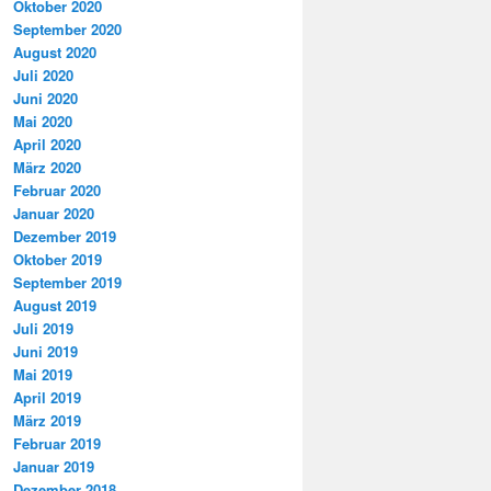
Oktober 2020
September 2020
August 2020
Juli 2020
Juni 2020
Mai 2020
April 2020
März 2020
Februar 2020
Januar 2020
Dezember 2019
Oktober 2019
September 2019
August 2019
Juli 2019
Juni 2019
Mai 2019
April 2019
März 2019
Februar 2019
Januar 2019
Dezember 2018