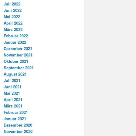
Juli 2022
Juni 2022
Mai 2022
April 2022
März 2022
Februar 2022
Januar 2022
Dezember 2021
November 2021
Oktober 2021
September 2021
August 2021
Juli 2021
Juni 2021
Mai 2021
April 2021
März 2021
Februar 2021
Januar 2021
Dezember 2020
November 2020