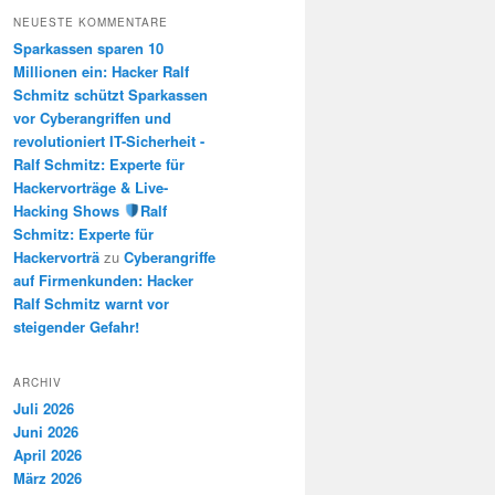
NEUESTE KOMMENTARE
Sparkassen sparen 10
Millionen ein: Hacker Ralf
Schmitz schützt Sparkassen
vor Cyberangriffen und
revolutioniert IT-Sicherheit -
Ralf Schmitz: Experte für
Hackervorträge & Live-
Hacking Shows
Ralf
Schmitz: Experte für
Hackervorträ
zu
Cyberangriffe
auf Firmenkunden: Hacker
Ralf Schmitz warnt vor
steigender Gefahr!
ARCHIV
Juli 2026
Juni 2026
April 2026
März 2026