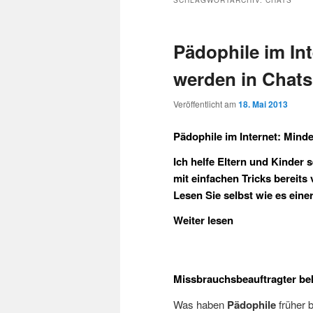
SCHLAGWORTARCHIV:
CHATS
Pädophile im Int
werden in Chat
Veröffentlicht am
18. Mai 2013
Pädophile im Internet: Mind
Ich helfe Eltern und Kinder 
mit einfachen Tricks bereits 
Lesen Sie selbst wie es einer
Weiter lesen
Missbrauchsbeauftragter bek
Was haben
Pädophile
früher 