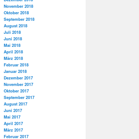
November 2018
Oktober 2018
September 2018
August 2018
Juli 2018
Juni 2018
Mai 2018
April 2018
März 2018
Februar 2018
Januar 2018
Dezember 2017
November 2017
Oktober 2017
September 2017
August 2017
Juni 2017
Mai 2017
April 2017
März 2017
Februar 2017