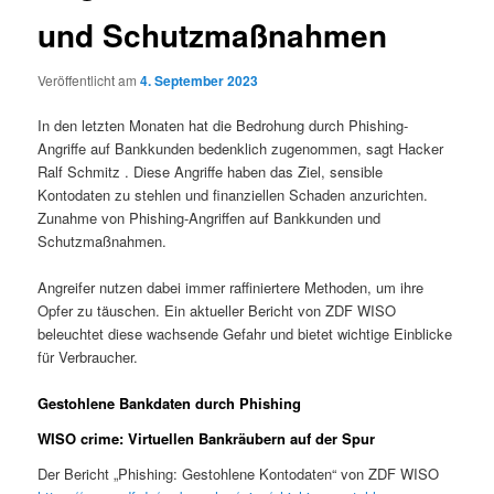
und Schutzmaßnahmen
Veröffentlicht am
4. September 2023
In den letzten Monaten hat die Bedrohung durch Phishing-
Angriffe auf Bankkunden bedenklich zugenommen, sagt Hacker
Ralf Schmitz . Diese Angriffe haben das Ziel, sensible
Kontodaten zu stehlen und finanziellen Schaden anzurichten.
Zunahme von Phishing-Angriffen auf Bankkunden und
Schutzmaßnahmen.
Angreifer nutzen dabei immer raffiniertere Methoden, um ihre
Opfer zu täuschen. Ein aktueller Bericht von ZDF WISO
beleuchtet diese wachsende Gefahr und bietet wichtige Einblicke
für Verbraucher.
Gestohlene Bankdaten durch Phishing
WISO crime: Virtuellen Bankräubern auf der Spur
Der Bericht „Phishing: Gestohlene Kontodaten“ von ZDF WISO