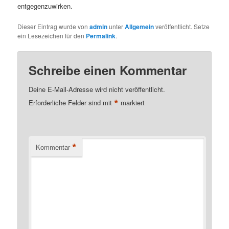
entgegenzuwirken.
Dieser Eintrag wurde von
admin
unter
Allgemein
veröffentlicht. Setze
ein Lesezeichen für den
Permalink
.
Schreibe einen Kommentar
Deine E-Mail-Adresse wird nicht veröffentlicht.
*
Erforderliche Felder sind mit
markiert
*
Kommentar