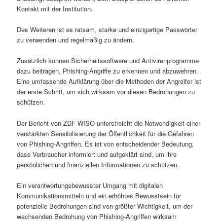
Kontakt mit der Institution.
Des Weiteren ist es ratsam, starke und einzigartige Passwörter
zu verwenden und regelmäßig zu ändern.
Zusätzlich können Sicherheitssoftware und Antivirenprogramme
dazu beitragen, Phishing-Angriffe zu erkennen und abzuwehren.
Eine umfassende Aufklärung über die Methoden der Angreifer ist
der erste Schritt, um sich wirksam vor diesen Bedrohungen zu
schützen.
Der Bericht von ZDF WISO unterstreicht die Notwendigkeit einer
verstärkten Sensibilisierung der Öffentlichkeit für die Gefahren
von Phishing-Angriffen. Es ist von entscheidender Bedeutung,
dass Verbraucher informiert und aufgeklärt sind, um ihre
persönlichen und finanziellen Informationen zu schützen.
Ein verantwortungsbewusster Umgang mit digitalen
Kommunikationsmitteln und ein erhöhtes Bewusstsein für
potenzielle Bedrohungen sind von größter Wichtigkeit, um der
wachsenden Bedrohung von Phishing-Angriffen wirksam