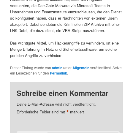
versuchten, die DarkGate-Malware via Microsoft Teams in
Unternehmen und Finanzinstitute einzuschleusen, die den Dienst
so konfiguriert haben, dass er Nachrichten von externen Usern
akzeptiert. Dabei sendeten die Kriminellen ZIP-Archive mit einer
LNK-Datei, die dazu dient, ein VBA-Skript auszuführen.
Das wichtigste Mittel, um Hackerangriffe zu verhindern, ist eine
Menge Erfahrung im Netz und Sicherheitssoftware, um solche
perfiden Angriffe zu verhindern.
Dieser Eintrag wurde von
admin
unter
Allgemein
veröffentlicht. Setze
ein Lesezeichen für den
Permalink
.
Schreibe einen Kommentar
Deine E-Mail-Adresse wird nicht veröffentlicht.
*
Erforderliche Felder sind mit
markiert