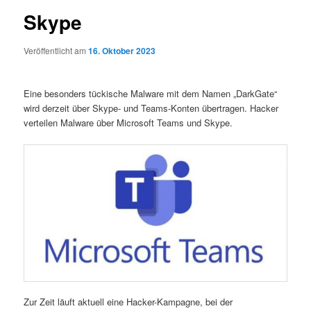
Skype
Veröffentlicht am
16. Oktober 2023
Eine besonders tückische Malware mit dem Namen „DarkGate“
wird derzeit über Skype- und Teams-Konten übertragen. Hacker
verteilen Malware über Microsoft Teams und Skype.
Zur Zeit läuft aktuell eine Hacker-Kampagne, bei der