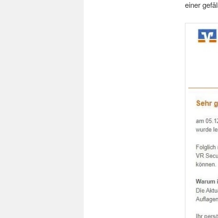
einer gefä