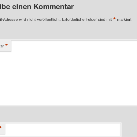
ibe einen Kommentar
*
l-Adresse wird nicht veröffentlicht.
Erforderliche Felder sind mit
markiert
*
ar
*