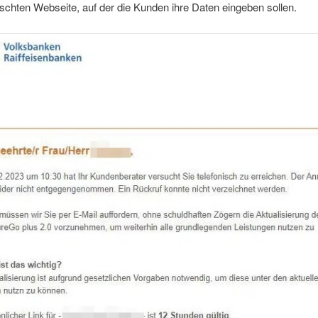
lschten Webseite, auf der die Kunden ihre Daten eingeben sollen.