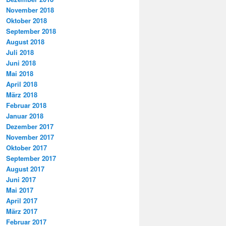
November 2018
Oktober 2018
September 2018
August 2018
Juli 2018
Juni 2018
Mai 2018
April 2018
März 2018
Februar 2018
Januar 2018
Dezember 2017
November 2017
Oktober 2017
September 2017
August 2017
Juni 2017
Mai 2017
April 2017
März 2017
Februar 2017