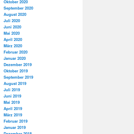
Oktober 2020
September 2020
August 2020
Juli 2020
Juni 2020
Mai 2020
April 2020
März 2020
Februar 2020
Januar 2020
Dezember 2019
Oktober 2019
September 2019
August 2019
Juli 2019
Juni 2019
Mai 2019
April 2019
März 2019
Februar 2019
Januar 2019
Dezember 2018