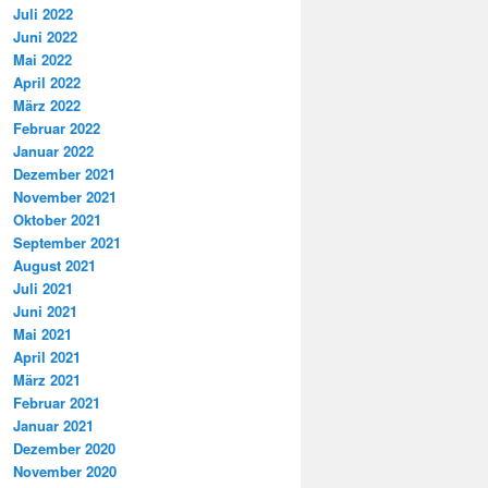
Juli 2022
Juni 2022
Mai 2022
April 2022
März 2022
Februar 2022
Januar 2022
Dezember 2021
November 2021
Oktober 2021
September 2021
August 2021
Juli 2021
Juni 2021
Mai 2021
April 2021
März 2021
Februar 2021
Januar 2021
Dezember 2020
November 2020