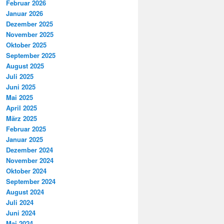
Februar 2026
Januar 2026
Dezember 2025
November 2025
Oktober 2025
September 2025
August 2025
Juli 2025
Juni 2025
Mai 2025
April 2025
März 2025
Februar 2025
Januar 2025
Dezember 2024
November 2024
Oktober 2024
September 2024
August 2024
Juli 2024
Juni 2024
Mai 2024