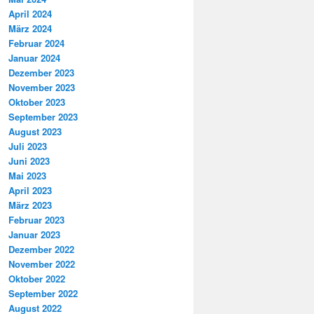
April 2024
März 2024
Februar 2024
Januar 2024
Dezember 2023
November 2023
Oktober 2023
September 2023
August 2023
Juli 2023
Juni 2023
Mai 2023
April 2023
März 2023
Februar 2023
Januar 2023
Dezember 2022
November 2022
Oktober 2022
September 2022
August 2022