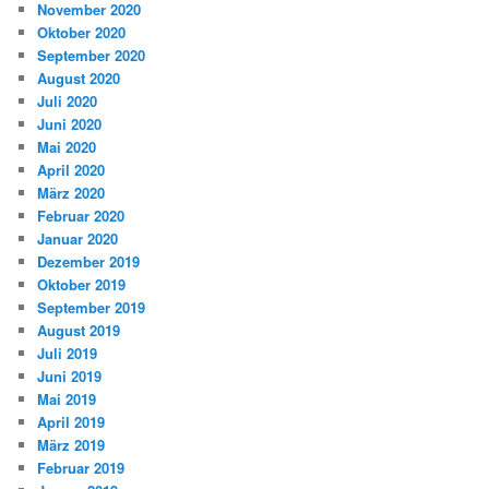
November 2020
Oktober 2020
September 2020
August 2020
Juli 2020
Juni 2020
Mai 2020
April 2020
März 2020
Februar 2020
Januar 2020
Dezember 2019
Oktober 2019
September 2019
August 2019
Juli 2019
Juni 2019
Mai 2019
April 2019
März 2019
Februar 2019