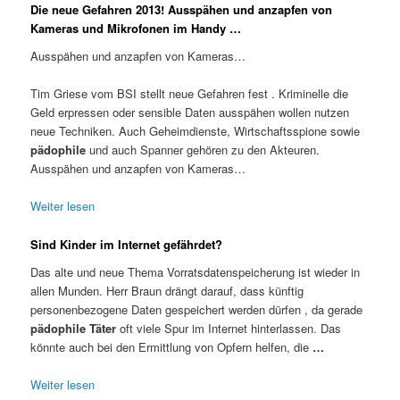
Die neue Gefahren 2013! Ausspähen und anzapfen von
Kameras und Mikrofonen im Handy …
Ausspähen und anzapfen von Kameras…
Tim Griese vom BSI stellt neue Gefahren fest . Kriminelle die
Geld erpressen oder sensible Daten ausspähen wollen nutzen
neue Techniken. Auch Geheimdienste, Wirtschaftsspione sowie
pädophile
und auch Spanner gehören zu den Akteuren.
Ausspähen und anzapfen von Kameras…
Weiter lesen
Sind Kinder im Internet gefährdet?
Das alte und neue Thema Vorratsdatenspeicherung ist wieder in
allen Munden. Herr Braun drängt darauf, dass künftig
personenbezogene Daten gespeichert werden dürfen , da gerade
pädophile Täter
oft viele Spur im Internet hinterlassen. Das
könnte auch bei den Ermittlung von Opfern helfen, die
…
Weiter lesen