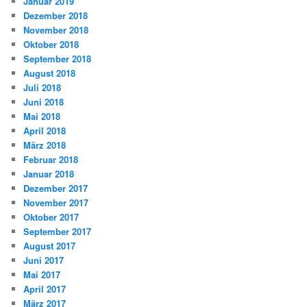
Januar 2019
Dezember 2018
November 2018
Oktober 2018
September 2018
August 2018
Juli 2018
Juni 2018
Mai 2018
April 2018
März 2018
Februar 2018
Januar 2018
Dezember 2017
November 2017
Oktober 2017
September 2017
August 2017
Juni 2017
Mai 2017
April 2017
März 2017