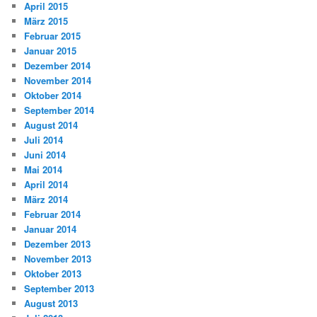
April 2015
März 2015
Februar 2015
Januar 2015
Dezember 2014
November 2014
Oktober 2014
September 2014
August 2014
Juli 2014
Juni 2014
Mai 2014
April 2014
März 2014
Februar 2014
Januar 2014
Dezember 2013
November 2013
Oktober 2013
September 2013
August 2013