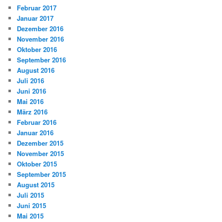
Februar 2017
Januar 2017
Dezember 2016
November 2016
Oktober 2016
September 2016
August 2016
Juli 2016
Juni 2016
Mai 2016
März 2016
Februar 2016
Januar 2016
Dezember 2015
November 2015
Oktober 2015
September 2015
August 2015
Juli 2015
Juni 2015
Mai 2015