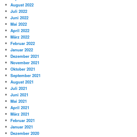
August 2022
Juli 2022
Juni 2022
Mai 2022
April 2022
März 2022
Februar 2022
Januar 2022
Dezember 2021
November 2021
Oktober 2021
September 2021
August 2021
Juli 2021
Juni 2021
Mai 2021
April 2021
März 2021
Februar 2021
Januar 2021
Dezember 2020