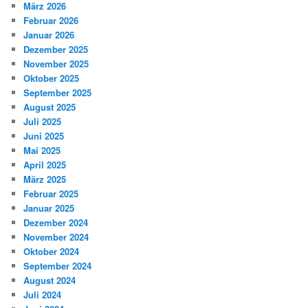
März 2026
Februar 2026
Januar 2026
Dezember 2025
November 2025
Oktober 2025
September 2025
August 2025
Juli 2025
Juni 2025
Mai 2025
April 2025
März 2025
Februar 2025
Januar 2025
Dezember 2024
November 2024
Oktober 2024
September 2024
August 2024
Juli 2024