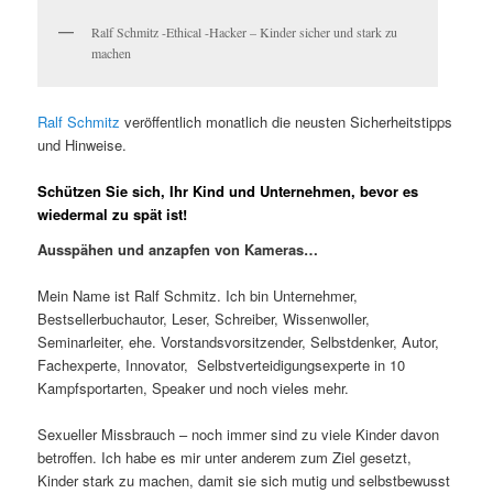
Ralf Schmitz -Ethical -Hacker – Kinder sicher und stark zu
machen
Ralf Schmitz
veröffentlich monatlich die neusten Sicherheitstipps
und Hinweise.
Schützen Sie sich, Ihr Kind und Unternehmen, bevor es
wiedermal zu spät ist!
Ausspähen und anzapfen von Kameras…
Mein Name ist Ralf Schmitz. Ich bin Unternehmer,
Bestsellerbuchautor, Leser, Schreiber, Wissenwoller,
Seminarleiter, ehe. Vorstandsvorsitzender, Selbstdenker, Autor,
Fachexperte, Innovator, Selbstverteidigungsexperte in 10
Kampfsportarten, Speaker und noch vieles mehr.
Sexueller Missbrauch – noch immer sind zu viele Kinder davon
betroffen. Ich habe es mir unter anderem zum Ziel gesetzt,
Kinder stark zu machen, damit sie sich mutig und selbstbewusst