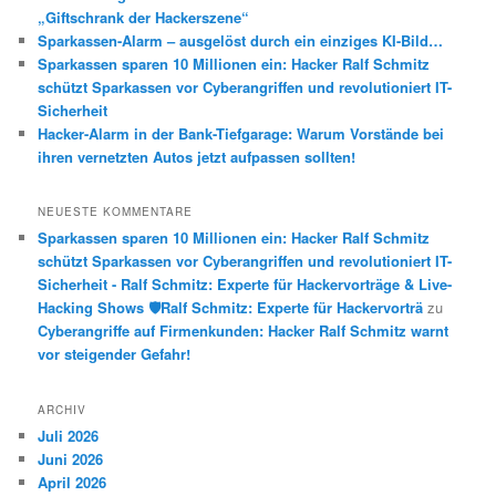
„Giftschrank der Hackerszene“
Sparkassen-Alarm – ausgelöst durch ein einziges KI-Bild…
Sparkassen sparen 10 Millionen ein: Hacker Ralf Schmitz
schützt Sparkassen vor Cyberangriffen und revolutioniert IT-
Sicherheit
Hacker-Alarm in der Bank-Tiefgarage: Warum Vorstände bei
ihren vernetzten Autos jetzt aufpassen sollten!
NEUESTE KOMMENTARE
Sparkassen sparen 10 Millionen ein: Hacker Ralf Schmitz
schützt Sparkassen vor Cyberangriffen und revolutioniert IT-
Sicherheit - Ralf Schmitz: Experte für Hackervorträge & Live-
Hacking Shows 🛡️Ralf Schmitz: Experte für Hackervorträ
zu
Cyberangriffe auf Firmenkunden: Hacker Ralf Schmitz warnt
vor steigender Gefahr!
ARCHIV
Juli 2026
Juni 2026
April 2026