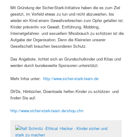
Mit Gründung der Sicher-Stark-Initiative haben die es zum Ziel
gesetzt, im Vorfeld etwas zu tun und nicht abzuwarten, bis
wieder ein Kind einem Gewaltverbrechen zum Opfer gefallen ist.
Kinder präventiv vor Gewalt, Entführung, Mobbing,
Internetgefahren und sexuellem Missbrauch zu schützen ist die
Aufgabe der Organisation. Denn die Kleinsten unserer
Gesellschaft brauchen besonderen Schutz.
Das Angebote, richtet sich an Grundschulkinder und Kitas und
werden durch bundesweite Sponsoren unterstützt.
Mehr Infos unter:
http://www.sicher-stark-team.de
DVDs, Hörbücher, Downloads helfen Kinder zu schützen und
finden Sie auf:
http://www.sicher-stark-team.de/shop.cfm