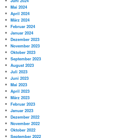
Juni 2024
Mai 2024
April 2024
März 2024
Februar 2024
Januar 2024
Dezember 2023
November 2023
Oktober 2023
September 2023
August 2023
Juli 2023
Juni 2023
Mai 2023
April 2023
März 2023
Februar 2023
Januar 2023
Dezember 2022
November 2022
Oktober 2022
September 2022