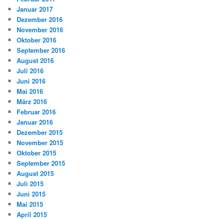
Januar 2017
Dezember 2016
November 2016
Oktober 2016
September 2016
August 2016
Juli 2016
Juni 2016
Mai 2016
März 2016
Februar 2016
Januar 2016
Dezember 2015
November 2015
Oktober 2015
September 2015
August 2015
Juli 2015
Juni 2015
Mai 2015
April 2015