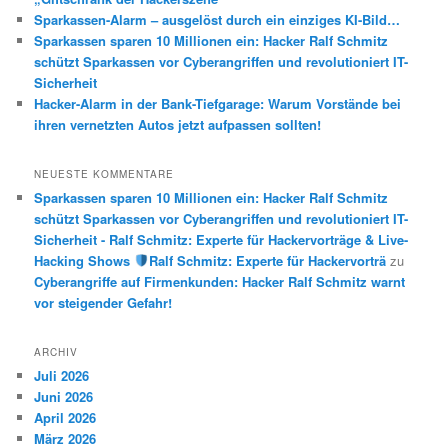
Sparkassen-Alarm – ausgelöst durch ein einziges KI-Bild…
Sparkassen sparen 10 Millionen ein: Hacker Ralf Schmitz
schützt Sparkassen vor Cyberangriffen und revolutioniert IT-
Sicherheit
Hacker-Alarm in der Bank-Tiefgarage: Warum Vorstände bei
ihren vernetzten Autos jetzt aufpassen sollten!
NEUESTE KOMMENTARE
Sparkassen sparen 10 Millionen ein: Hacker Ralf Schmitz
schützt Sparkassen vor Cyberangriffen und revolutioniert IT-
Sicherheit - Ralf Schmitz: Experte für Hackervorträge & Live-
Hacking Shows
Ralf Schmitz: Experte für Hackervorträ
zu
Cyberangriffe auf Firmenkunden: Hacker Ralf Schmitz warnt
vor steigender Gefahr!
ARCHIV
Juli 2026
Juni 2026
April 2026
März 2026