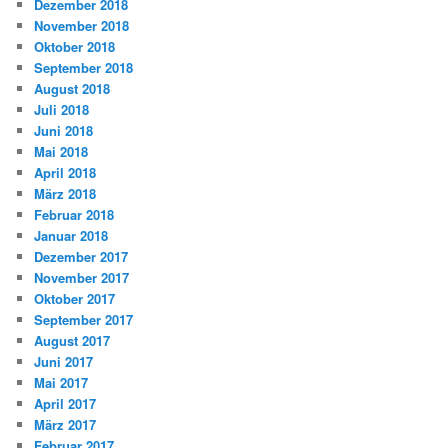
Dezember 2018
November 2018
Oktober 2018
September 2018
August 2018
Juli 2018
Juni 2018
Mai 2018
April 2018
März 2018
Februar 2018
Januar 2018
Dezember 2017
November 2017
Oktober 2017
September 2017
August 2017
Juni 2017
Mai 2017
April 2017
März 2017
Februar 2017