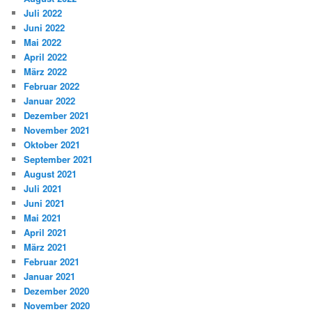
Juli 2022
Juni 2022
Mai 2022
April 2022
März 2022
Februar 2022
Januar 2022
Dezember 2021
November 2021
Oktober 2021
September 2021
August 2021
Juli 2021
Juni 2021
Mai 2021
April 2021
März 2021
Februar 2021
Januar 2021
Dezember 2020
November 2020