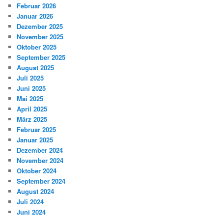
Februar 2026
Januar 2026
Dezember 2025
November 2025
Oktober 2025
September 2025
August 2025
Juli 2025
Juni 2025
Mai 2025
April 2025
März 2025
Februar 2025
Januar 2025
Dezember 2024
November 2024
Oktober 2024
September 2024
August 2024
Juli 2024
Juni 2024