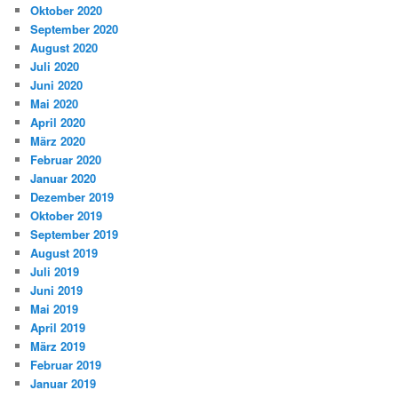
Oktober 2020
September 2020
August 2020
Juli 2020
Juni 2020
Mai 2020
April 2020
März 2020
Februar 2020
Januar 2020
Dezember 2019
Oktober 2019
September 2019
August 2019
Juli 2019
Juni 2019
Mai 2019
April 2019
März 2019
Februar 2019
Januar 2019