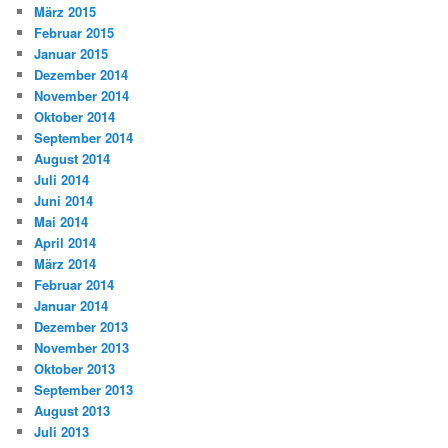
März 2015
Februar 2015
Januar 2015
Dezember 2014
November 2014
Oktober 2014
September 2014
August 2014
Juli 2014
Juni 2014
Mai 2014
April 2014
März 2014
Februar 2014
Januar 2014
Dezember 2013
November 2013
Oktober 2013
September 2013
August 2013
Juli 2013