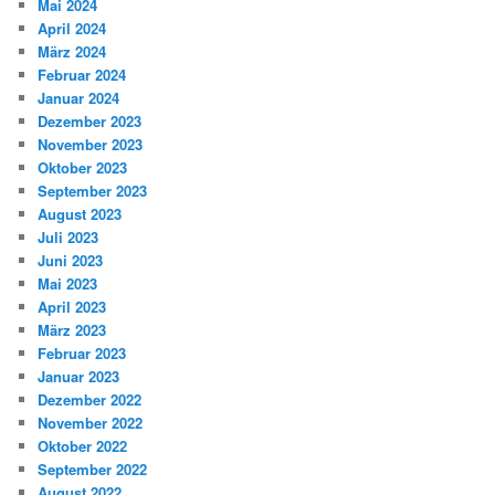
Mai 2024
April 2024
März 2024
Februar 2024
Januar 2024
Dezember 2023
November 2023
Oktober 2023
September 2023
August 2023
Juli 2023
Juni 2023
Mai 2023
April 2023
März 2023
Februar 2023
Januar 2023
Dezember 2022
November 2022
Oktober 2022
September 2022
August 2022