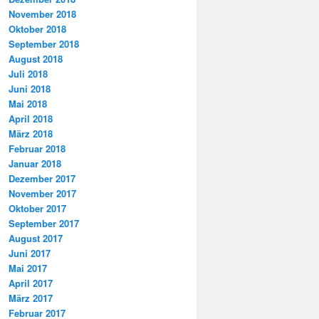
November 2018
Oktober 2018
September 2018
August 2018
Juli 2018
Juni 2018
Mai 2018
April 2018
März 2018
Februar 2018
Januar 2018
Dezember 2017
November 2017
Oktober 2017
September 2017
August 2017
Juni 2017
Mai 2017
April 2017
März 2017
Februar 2017