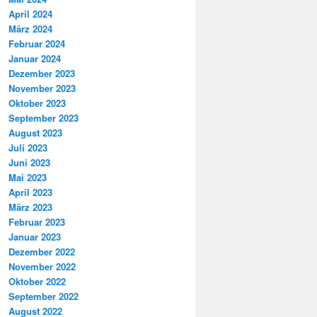
April 2024
März 2024
Februar 2024
Januar 2024
Dezember 2023
November 2023
Oktober 2023
September 2023
August 2023
Juli 2023
Juni 2023
Mai 2023
April 2023
März 2023
Februar 2023
Januar 2023
Dezember 2022
November 2022
Oktober 2022
September 2022
August 2022