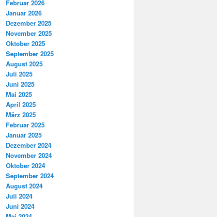
Februar 2026
Januar 2026
Dezember 2025
November 2025
Oktober 2025
September 2025
August 2025
Juli 2025
Juni 2025
Mai 2025
April 2025
März 2025
Februar 2025
Januar 2025
Dezember 2024
November 2024
Oktober 2024
September 2024
August 2024
Juli 2024
Juni 2024
Mai 2024