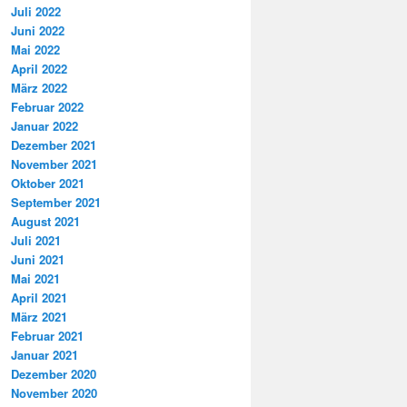
Juli 2022
Juni 2022
Mai 2022
April 2022
März 2022
Februar 2022
Januar 2022
Dezember 2021
November 2021
Oktober 2021
September 2021
August 2021
Juli 2021
Juni 2021
Mai 2021
April 2021
März 2021
Februar 2021
Januar 2021
Dezember 2020
November 2020