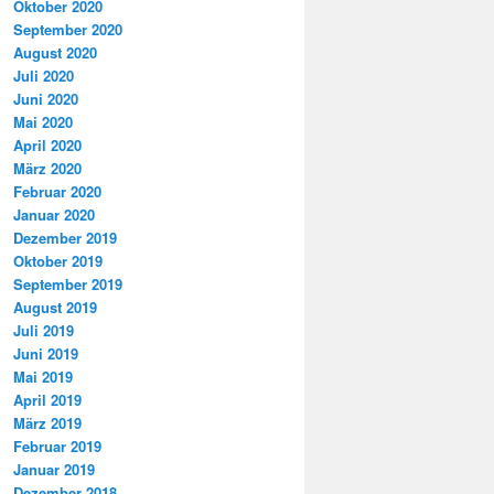
Oktober 2020
September 2020
August 2020
Juli 2020
Juni 2020
Mai 2020
April 2020
März 2020
Februar 2020
Januar 2020
Dezember 2019
Oktober 2019
September 2019
August 2019
Juli 2019
Juni 2019
Mai 2019
April 2019
März 2019
Februar 2019
Januar 2019
Dezember 2018