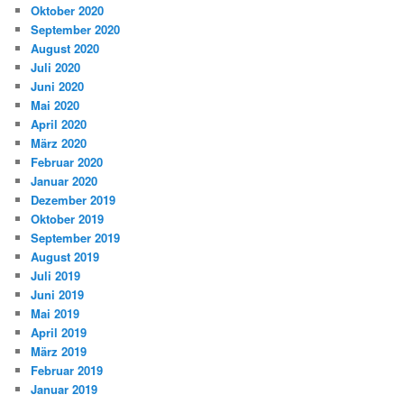
Oktober 2020
September 2020
August 2020
Juli 2020
Juni 2020
Mai 2020
April 2020
März 2020
Februar 2020
Januar 2020
Dezember 2019
Oktober 2019
September 2019
August 2019
Juli 2019
Juni 2019
Mai 2019
April 2019
März 2019
Februar 2019
Januar 2019