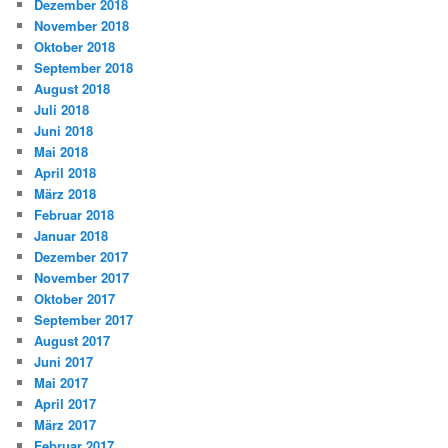
Dezember 2018
November 2018
Oktober 2018
September 2018
August 2018
Juli 2018
Juni 2018
Mai 2018
April 2018
März 2018
Februar 2018
Januar 2018
Dezember 2017
November 2017
Oktober 2017
September 2017
August 2017
Juni 2017
Mai 2017
April 2017
März 2017
Februar 2017