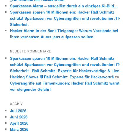
Sparkassen-Alarm – ausgelöst durch ein einziges KI-Bild…
Sparkassen sparen 10 Millionen ein: Hacker Ralf Schmitz
schützt Sparkassen vor Cyberangriffen und revolutioniert IT-
Sicherheit
Hacker-Alarm in der Bank-Tiefgarage: Warum Vorstände bei
ihren vernetzten Autos jetzt aufpassen sollten!
NEUESTE KOMMENTARE
Sparkassen sparen 10 Millionen ein: Hacker Ralf Schmitz
schützt Sparkassen vor Cyberangriffen und revolutioniert IT-
Sicherheit - Ralf Schmitz: Experte für Hackervorträge & Live-
Hacking Shows
Ralf Schmitz: Experte für Hackervorträ
zu
Cyberangriffe auf Firmenkunden: Hacker Ralf Schmitz warnt
vor steigender Gefahr!
ARCHIV
Juli 2026
Juni 2026
April 2026
März 2026