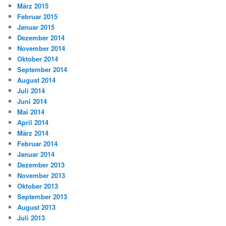
März 2015
Februar 2015
Januar 2015
Dezember 2014
November 2014
Oktober 2014
September 2014
August 2014
Juli 2014
Juni 2014
Mai 2014
April 2014
März 2014
Februar 2014
Januar 2014
Dezember 2013
November 2013
Oktober 2013
September 2013
August 2013
Juli 2013