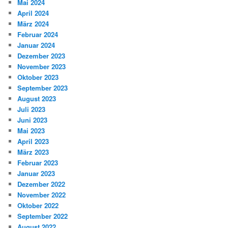
Mai 2024
April 2024
März 2024
Februar 2024
Januar 2024
Dezember 2023
November 2023
Oktober 2023
September 2023
August 2023
Juli 2023
Juni 2023
Mai 2023
April 2023
März 2023
Februar 2023
Januar 2023
Dezember 2022
November 2022
Oktober 2022
September 2022
August 2022