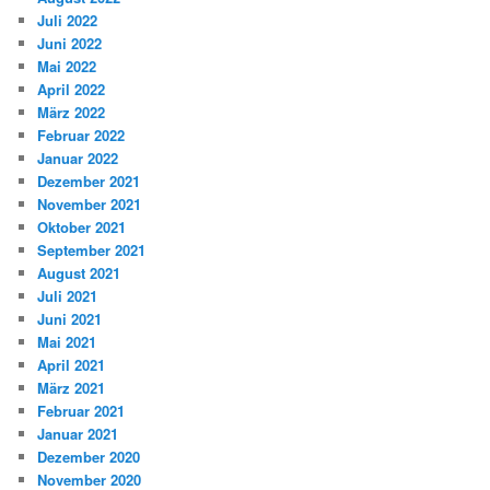
Juli 2022
Juni 2022
Mai 2022
April 2022
März 2022
Februar 2022
Januar 2022
Dezember 2021
November 2021
Oktober 2021
September 2021
August 2021
Juli 2021
Juni 2021
Mai 2021
April 2021
März 2021
Februar 2021
Januar 2021
Dezember 2020
November 2020