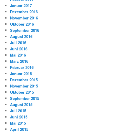
Januar 2017
Dezember 2016
November 2016
Oktober 2016
September 2016
August 2016
Juli 2016
Juni 2016
Mai 2016
März 2016
Februar 2016
Januar 2016
Dezember 2015
November 2015
Oktober 2015
September 2015
August 2015
Juli 2015
Juni 2015
Mai 2015
April 2015