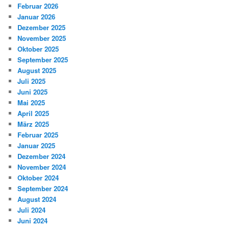
Februar 2026
Januar 2026
Dezember 2025
November 2025
Oktober 2025
September 2025
August 2025
Juli 2025
Juni 2025
Mai 2025
April 2025
März 2025
Februar 2025
Januar 2025
Dezember 2024
November 2024
Oktober 2024
September 2024
August 2024
Juli 2024
Juni 2024