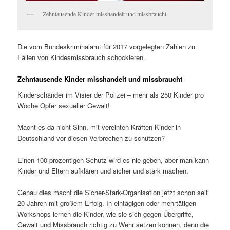
Zehntausende Kinder misshandelt und missbraucht
Die vom Bundeskriminalamt für 2017 vorgelegten Zahlen zu
Fällen von Kindesmissbrauch schockieren.
Zehntausende Kinder misshandelt und missbraucht
Kinderschänder im Visier der Polizei – mehr als 250 Kinder pro
Woche Opfer sexueller Gewalt!
Macht es da nicht Sinn, mit vereinten Kräften Kinder in
Deutschland vor diesen Verbrechen zu schützen?
Einen 100-prozentigen Schutz wird es nie geben, aber man kann
Kinder und Eltern aufklären und sicher und stark machen.
Genau dies macht die Sicher-Stark-Organisation jetzt schon seit
20 Jahren mit großem Erfolg. In eintägigen oder mehrtätigen
Workshops lernen die Kinder, wie sie sich gegen Übergriffe,
Gewalt und Missbrauch richtig zu Wehr setzen können, denn die