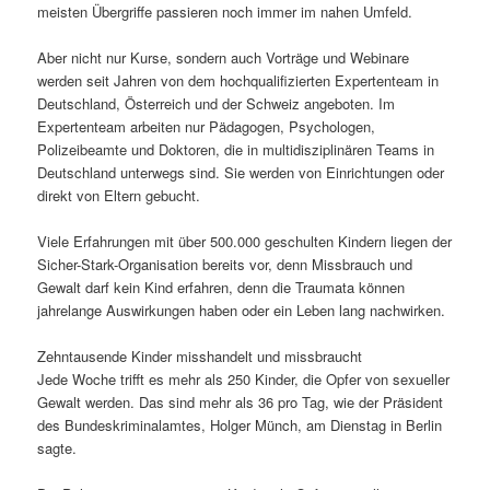
meisten Übergriffe passieren noch immer im nahen Umfeld.
Aber nicht nur Kurse, sondern auch Vorträge und Webinare
werden seit Jahren von dem hochqualifizierten Expertenteam in
Deutschland, Österreich und der Schweiz angeboten. Im
Expertenteam arbeiten nur Pädagogen, Psychologen,
Polizeibeamte und Doktoren, die in multidisziplinären Teams in
Deutschland unterwegs sind. Sie werden von Einrichtungen oder
direkt von Eltern gebucht.
Viele Erfahrungen mit über 500.000 geschulten Kindern liegen der
Sicher-Stark-Organisation bereits vor, denn Missbrauch und
Gewalt darf kein Kind erfahren, denn die Traumata können
jahrelange Auswirkungen haben oder ein Leben lang nachwirken.
Zehntausende Kinder misshandelt und missbraucht
Jede Woche trifft es mehr als 250 Kinder, die Opfer von sexueller
Gewalt werden. Das sind mehr als 36 pro Tag, wie der Präsident
des Bundeskriminalamtes, Holger Münch, am Dienstag in Berlin
sagte.