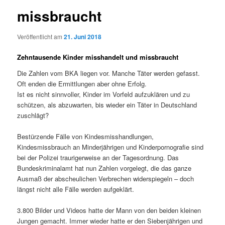
missbraucht
Veröffentlicht am
21. Juni 2018
Zehntausende Kinder misshandelt und missbraucht
Die Zahlen vom BKA liegen vor. Manche Täter werden gefasst.
Oft enden die Ermittlungen aber ohne Erfolg.
Ist es nicht sinnvoller, Kinder im Vorfeld aufzuklären und zu
schützen, als abzuwarten, bis wieder ein Täter in Deutschland
zuschlägt?
Bestürzende Fälle von Kindesmisshandlungen,
Kindesmissbrauch an Minderjährigen und Kinderpornografie sind
bei der Polizei traurigerweise an der Tagesordnung. Das
Bundeskriminalamt hat nun Zahlen vorgelegt, die das ganze
Ausmaß der abscheulichen Verbrechen widerspiegeln – doch
längst nicht alle Fälle werden aufgeklärt.
3.800 Bilder und Videos hatte der Mann von den beiden kleinen
Jungen gemacht. Immer wieder hatte er den Siebenjährigen und