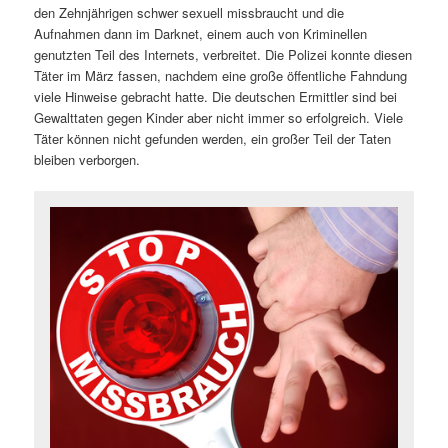
den Zehnjährigen schwer sexuell missbraucht und die
Aufnahmen dann im Darknet, einem auch von Kriminellen
genutzten Teil des Internets, verbreitet. Die Polizei konnte diesen
Täter im März fassen, nachdem eine große öffentliche Fahndung
viele Hinweise gebracht hatte. Die deutschen Ermittler sind bei
Gewalttaten gegen Kinder aber nicht immer so erfolgreich. Viele
Täter können nicht gefunden werden, ein großer Teil der Taten
bleiben verborgen.