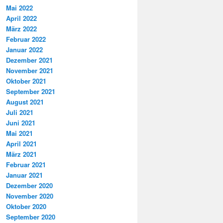
Mai 2022
April 2022
März 2022
Februar 2022
Januar 2022
Dezember 2021
November 2021
Oktober 2021
September 2021
August 2021
Juli 2021
Juni 2021
Mai 2021
April 2021
März 2021
Februar 2021
Januar 2021
Dezember 2020
November 2020
Oktober 2020
September 2020