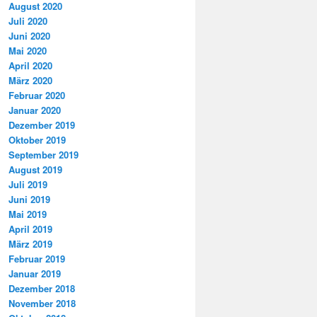
August 2020
Juli 2020
Juni 2020
Mai 2020
April 2020
März 2020
Februar 2020
Januar 2020
Dezember 2019
Oktober 2019
September 2019
August 2019
Juli 2019
Juni 2019
Mai 2019
April 2019
März 2019
Februar 2019
Januar 2019
Dezember 2018
November 2018