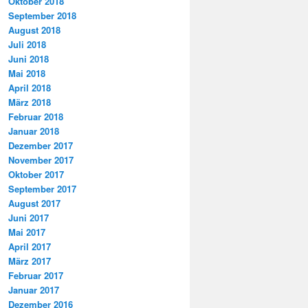
Oktober 2018
September 2018
August 2018
Juli 2018
Juni 2018
Mai 2018
April 2018
März 2018
Februar 2018
Januar 2018
Dezember 2017
November 2017
Oktober 2017
September 2017
August 2017
Juni 2017
Mai 2017
April 2017
März 2017
Februar 2017
Januar 2017
Dezember 2016