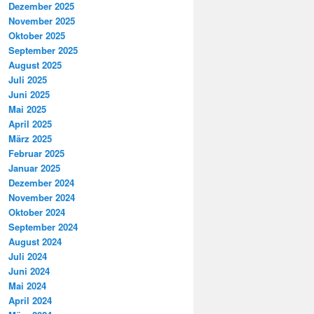
Dezember 2025
November 2025
Oktober 2025
September 2025
August 2025
Juli 2025
Juni 2025
Mai 2025
April 2025
März 2025
Februar 2025
Januar 2025
Dezember 2024
November 2024
Oktober 2024
September 2024
August 2024
Juli 2024
Juni 2024
Mai 2024
April 2024