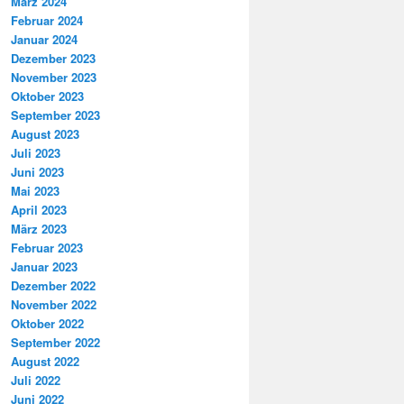
März 2024
Februar 2024
Januar 2024
Dezember 2023
November 2023
Oktober 2023
September 2023
August 2023
Juli 2023
Juni 2023
Mai 2023
April 2023
März 2023
Februar 2023
Januar 2023
Dezember 2022
November 2022
Oktober 2022
September 2022
August 2022
Juli 2022
Juni 2022