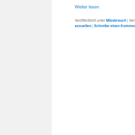
Weiter lesen
Veröffentlicht unter
Missbrauch
|
Ver
sexuellen
|
Schreibe einen Komme