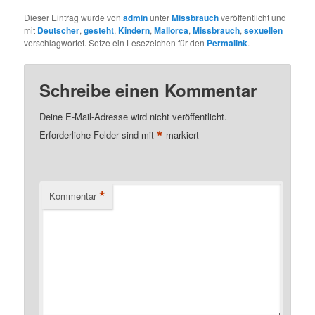
Dieser Eintrag wurde von
admin
unter
Missbrauch
veröffentlicht und
mit
Deutscher
,
gesteht
,
Kindern
,
Mallorca
,
Missbrauch
,
sexuellen
verschlagwortet. Setze ein Lesezeichen für den
Permalink
.
Schreibe einen Kommentar
Deine E-Mail-Adresse wird nicht veröffentlicht.
*
Erforderliche Felder sind mit
markiert
*
Kommentar