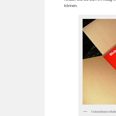
können.
Unternehmen erhalte