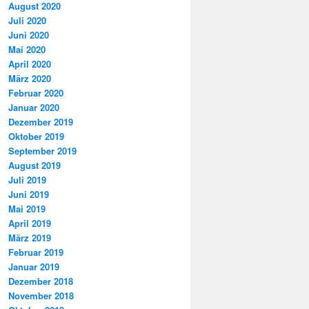
August 2020
Juli 2020
Juni 2020
Mai 2020
April 2020
März 2020
Februar 2020
Januar 2020
Dezember 2019
Oktober 2019
September 2019
August 2019
Juli 2019
Juni 2019
Mai 2019
April 2019
März 2019
Februar 2019
Januar 2019
Dezember 2018
November 2018