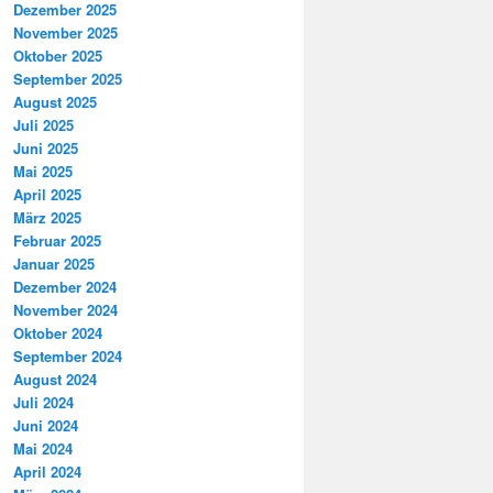
Dezember 2025
November 2025
Oktober 2025
September 2025
August 2025
Juli 2025
Juni 2025
Mai 2025
April 2025
März 2025
Februar 2025
Januar 2025
Dezember 2024
November 2024
Oktober 2024
September 2024
August 2024
Juli 2024
Juni 2024
Mai 2024
April 2024