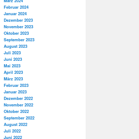
März 2024
Februar 2024
Januar 2024
Dezember 2023
November 2023
Oktober 2023
September 2023
August 2023
Juli 2023
Juni 2023
Mai 2023
April 2023
März 2023
Februar 2023
Januar 2023
Dezember 2022
November 2022
Oktober 2022
September 2022
August 2022
Juli 2022
Juni 2022