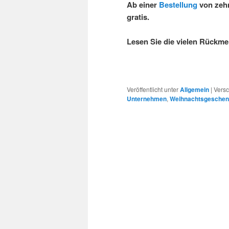
Ab einer
Bestellung
von zehn
gratis.
Lesen Sie die vielen Rückme
Veröffentlicht unter
Allgemein
|
Versc
Unternehmen
,
Weihnachtsgesche