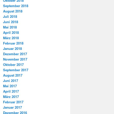
Oktober 2018
September 2018
August 2018
Juli 2018
Juni 2018
Mai 2018
April 2018
März 2018
Februar 2018
Januar 2018
Dezember 2017
November 2017
Oktober 2017
September 2017
August 2017
Juni 2017
Mai 2017
April 2017
März 2017
Februar 2017
Januar 2017
Dezember 2016