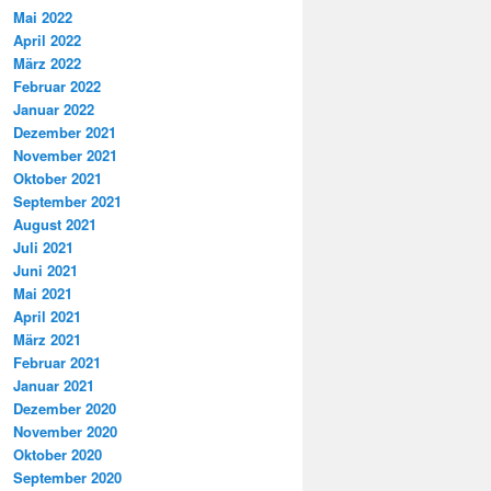
Mai 2022
April 2022
März 2022
Februar 2022
Januar 2022
Dezember 2021
November 2021
Oktober 2021
September 2021
August 2021
Juli 2021
Juni 2021
Mai 2021
April 2021
März 2021
Februar 2021
Januar 2021
Dezember 2020
November 2020
Oktober 2020
September 2020