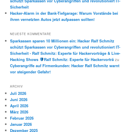
schützt Sparkassen vor Cyberangriffen und revolutioniert IT-
Sicherheit
Hacker-Alarm in der Bank-Tiefgarage: Warum Vorstände bei
ihren vernetzten Autos jetzt aufpassen sollten!
NEUESTE KOMMENTARE
Sparkassen sparen 10 Millionen ein: Hacker Ralf Schmitz
schützt Sparkassen vor Cyberangriffen und revolutioniert IT-
Sicherheit - Ralf Schmitz: Experte für Hackervorträge & Live-
Hacking Shows
Ralf Schmitz: Experte für Hackervorträ
zu
Cyberangriffe auf Firmenkunden: Hacker Ralf Schmitz warnt
vor steigender Gefahr!
ARCHIV
Juli 2026
Juni 2026
April 2026
März 2026
Februar 2026
Januar 2026
Dezember 2025