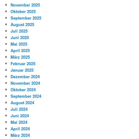
November 2025
Oktober 2025
September 2025
August 2025
Juli 2025
Juni 2025
Mai 2025
April 2025
März 2025
Februar 2025
Januar 2025
Dezember 2024
November 2024
Oktober 2024
September 2024
August 2024
Juli 2024
Juni 2024
Mai 2024
April 2024
März 2024