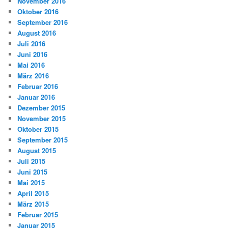
November 2016
Oktober 2016
September 2016
August 2016
Juli 2016
Juni 2016
Mai 2016
März 2016
Februar 2016
Januar 2016
Dezember 2015
November 2015
Oktober 2015
September 2015
August 2015
Juli 2015
Juni 2015
Mai 2015
April 2015
März 2015
Februar 2015
Januar 2015