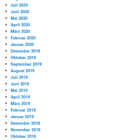
Juli 2020
Juni 2020
Mai 2020
April 2020
März 2020
Februar 2020
Januar 2020
Dezember 2019
Oktober 2019
September 2019
August 2019
Juli 2019
Juni 2019
Mai 2019
April 2019
März 2019
Februar 2019
Januar 2019
Dezember 2018
November 2018
Oktober 2018