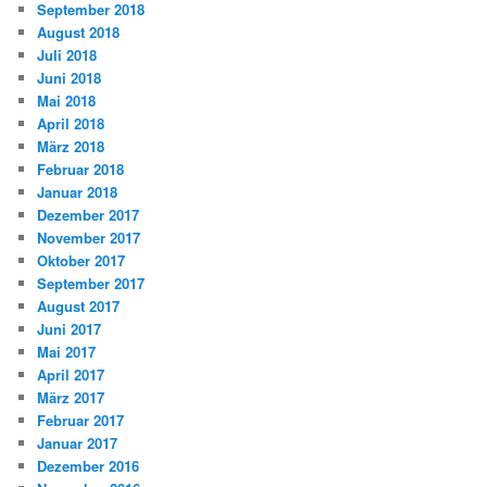
September 2018
August 2018
Juli 2018
Juni 2018
Mai 2018
April 2018
März 2018
Februar 2018
Januar 2018
Dezember 2017
November 2017
Oktober 2017
September 2017
August 2017
Juni 2017
Mai 2017
April 2017
März 2017
Februar 2017
Januar 2017
Dezember 2016