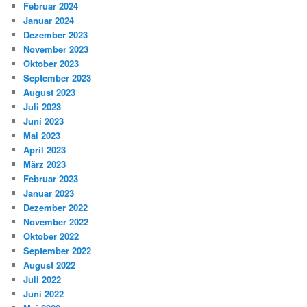
Februar 2024
Januar 2024
Dezember 2023
November 2023
Oktober 2023
September 2023
August 2023
Juli 2023
Juni 2023
Mai 2023
April 2023
März 2023
Februar 2023
Januar 2023
Dezember 2022
November 2022
Oktober 2022
September 2022
August 2022
Juli 2022
Juni 2022