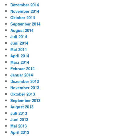
Dezember 2014
November 2014
Oktober 2014
September 2014
August 2014
Juli 2014
Juni 2014
Mai 2014
April 2014
März 2014
Februar 2014
Januar 2014
Dezember 2013
November 2013
Oktober 2013
September 2013
August 2013
Juli 2013
Juni 2013
Mai 2013
April 2013