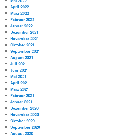
Mai 2022
April 2022
März 2022
Februar 2022
Januar 2022
Dezember 2021
November 2021
Oktober 2021
September 2021
August 2021
Juli 2021
Juni 2021
Mai 2021
April 2021
März 2021
Februar 2021
Januar 2021
Dezember 2020
November 2020
Oktober 2020
September 2020
August 2020