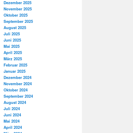
Dezember 2025
November 2025
Oktober 2025
September 2025
August 2025
Juli 2025
Juni 2025
Mai 2025
April 2025
März 2025
Februar 2025
Januar 2025
Dezember 2024
November 2024
Oktober 2024
September 2024
August 2024
Juli 2024
Juni 2024
Mai 2024
April 2024