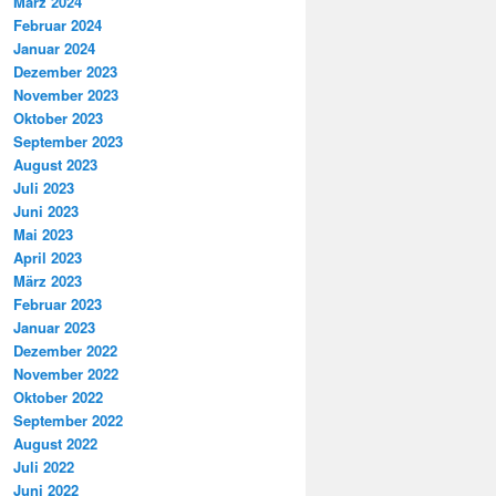
März 2024
Februar 2024
Januar 2024
Dezember 2023
November 2023
Oktober 2023
September 2023
August 2023
Juli 2023
Juni 2023
Mai 2023
April 2023
März 2023
Februar 2023
Januar 2023
Dezember 2022
November 2022
Oktober 2022
September 2022
August 2022
Juli 2022
Juni 2022