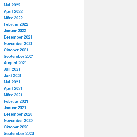
Mai 2022
April 2022
März 2022
Februar 2022
Januar 2022
Dezember 2021
November 2021
Oktober 2021
September 2021
August 2021
Juli 2021
Juni 2021
Mai 2021
April 2021
März 2021
Februar 2021
Januar 2021
Dezember 2020
November 2020
Oktober 2020
September 2020