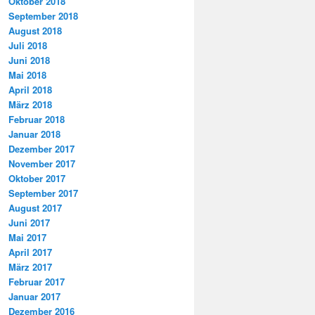
Oktober 2018
September 2018
August 2018
Juli 2018
Juni 2018
Mai 2018
April 2018
März 2018
Februar 2018
Januar 2018
Dezember 2017
November 2017
Oktober 2017
September 2017
August 2017
Juni 2017
Mai 2017
April 2017
März 2017
Februar 2017
Januar 2017
Dezember 2016