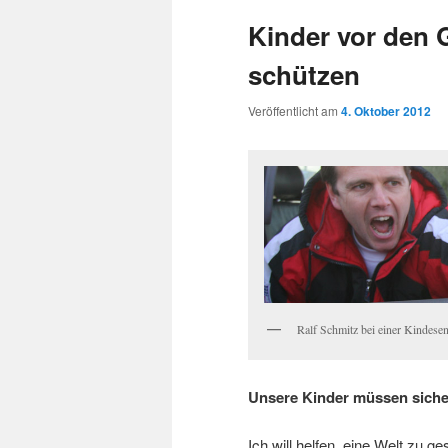
Kinder vor den 
schützen
Veröffentlicht am
4. Oktober 2012
Ralf Schmitz bei einer Kindese
Unsere Kinder müssen sich
Ich will helfen, eine Welt zu g