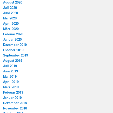
August 2020
Juli 2020
Juni 2020
Mai 2020
April 2020
März 2020
Februar 2020
Januar 2020
Dezember 2019
Oktober 2019
September 2019
August 2019
Juli 2019
Juni 2019
Mai 2019
April 2019
März 2019
Februar 2019
Januar 2019
Dezember 2018
November 2018