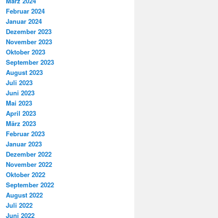
März 2024
Februar 2024
Januar 2024
Dezember 2023
November 2023
Oktober 2023
September 2023
August 2023
Juli 2023
Juni 2023
Mai 2023
April 2023
März 2023
Februar 2023
Januar 2023
Dezember 2022
November 2022
Oktober 2022
September 2022
August 2022
Juli 2022
Juni 2022