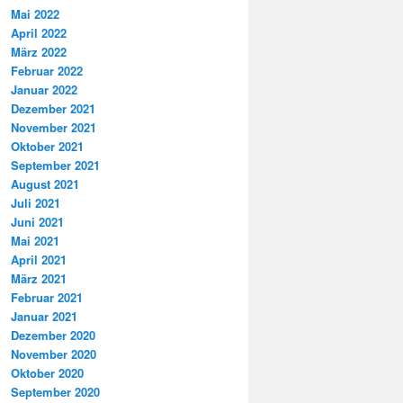
Mai 2022
April 2022
März 2022
Februar 2022
Januar 2022
Dezember 2021
November 2021
Oktober 2021
September 2021
August 2021
Juli 2021
Juni 2021
Mai 2021
April 2021
März 2021
Februar 2021
Januar 2021
Dezember 2020
November 2020
Oktober 2020
September 2020