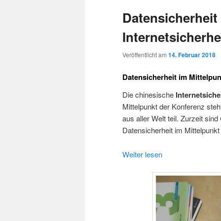
Datensicherheit 
Internetsicherh
Veröffentlicht am
14. Februar 2018
Datensicherheit im Mittelpun
Die chinesische
Internetsiche
Mittelpunkt der Konferenz ste
aus aller Welt teil. Zurzeit si
Datensicherheit im Mittelpunkt
Weiter lesen