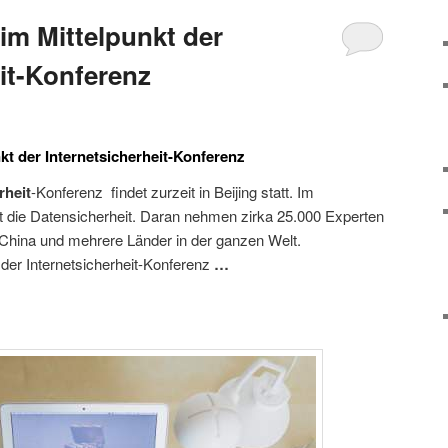
im Mittelpunkt der
eit-Konferenz
kt der Internetsicherheit-Konferenz
rheit
-Konferenz findet zurzeit in Beijing statt. Im
ht die Datensicherheit. Daran nehmen zirka 25.000 Experten
nd China und mehrere Länder in der ganzen Welt.
 der Internetsicherheit-Konferenz
…