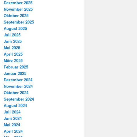
Dezember 2025
November 2025
Oktober 2025
September 2025
August 2025
Juli 2025
Juni 2025
Mai 2025
April 2025
März 2025
Februar 2025
Januar 2025
Dezember 2024
November 2024
Oktober 2024
September 2024
August 2024
Juli 2024
Juni 2024
Mai 2024
April 2024