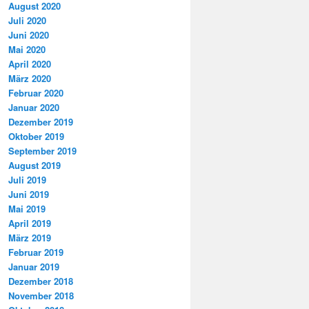
August 2020
Juli 2020
Juni 2020
Mai 2020
April 2020
März 2020
Februar 2020
Januar 2020
Dezember 2019
Oktober 2019
September 2019
August 2019
Juli 2019
Juni 2019
Mai 2019
April 2019
März 2019
Februar 2019
Januar 2019
Dezember 2018
November 2018