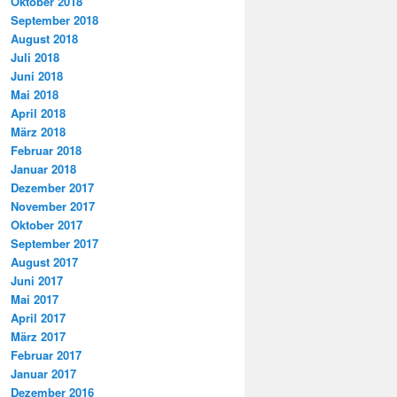
Oktober 2018
September 2018
August 2018
Juli 2018
Juni 2018
Mai 2018
April 2018
März 2018
Februar 2018
Januar 2018
Dezember 2017
November 2017
Oktober 2017
September 2017
August 2017
Juni 2017
Mai 2017
April 2017
März 2017
Februar 2017
Januar 2017
Dezember 2016