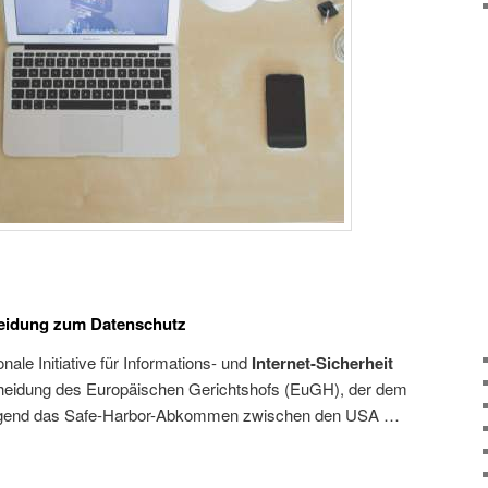
eidung zum Datenschutz
nale Initiative für Informations- und
Internet-Sicherheit
scheidung des Europäischen Gerichtshofs (EuGH), der dem
olgend das Safe-Harbor-Abkommen zwischen den USA …