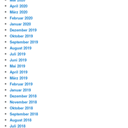
April 2020
März 2020
Februar 2020
Januar 2020
Dezember 2019
Oktober 2019
September 2019
August 2019
Juli 2019
Juni 2019
Mai 2019
April 2019
März 2019
Februar 2019
Januar 2019
Dezember 2018
November 2018
Oktober 2018
September 2018
August 2018
Juli 2018