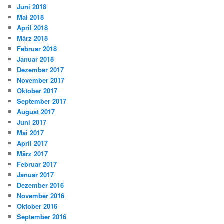
Juni 2018
Mai 2018
April 2018
März 2018
Februar 2018
Januar 2018
Dezember 2017
November 2017
Oktober 2017
September 2017
August 2017
Juni 2017
Mai 2017
April 2017
März 2017
Februar 2017
Januar 2017
Dezember 2016
November 2016
Oktober 2016
September 2016