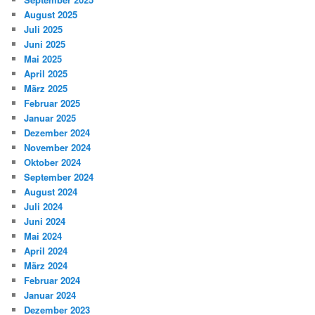
August 2025
Juli 2025
Juni 2025
Mai 2025
April 2025
März 2025
Februar 2025
Januar 2025
Dezember 2024
November 2024
Oktober 2024
September 2024
August 2024
Juli 2024
Juni 2024
Mai 2024
April 2024
März 2024
Februar 2024
Januar 2024
Dezember 2023