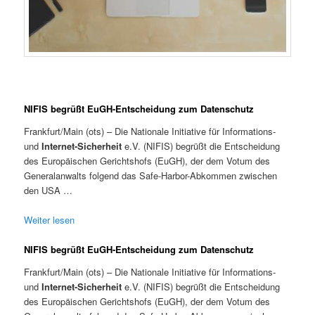
NIFIS begrüßt EuGH-Entscheidung zum Datenschutz
Frankfurt/Main (ots) – Die Nationale Initiative für Informations-
und
Internet-Sicherheit
e.V. (NIFIS) begrüßt die Entscheidung
des Europäischen Gerichtshofs (EuGH), der dem Votum des
Generalanwalts folgend das Safe-Harbor-Abkommen zwischen
den USA …
Weiter lesen
NIFIS begrüßt EuGH-Entscheidung zum Datenschutz
Frankfurt/Main (ots) – Die Nationale Initiative für Informations-
und
Internet-Sicherheit
e.V. (NIFIS) begrüßt die Entscheidung
des Europäischen Gerichtshofs (EuGH), der dem Votum des