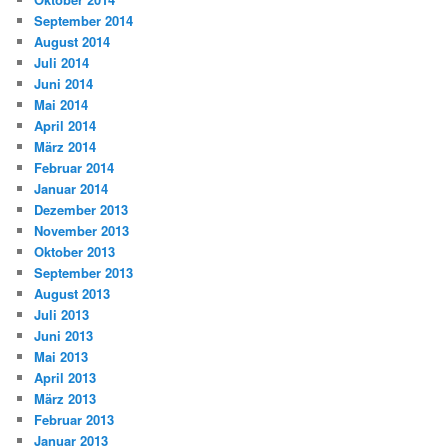
September 2014
August 2014
Juli 2014
Juni 2014
Mai 2014
April 2014
März 2014
Februar 2014
Januar 2014
Dezember 2013
November 2013
Oktober 2013
September 2013
August 2013
Juli 2013
Juni 2013
Mai 2013
April 2013
März 2013
Februar 2013
Januar 2013