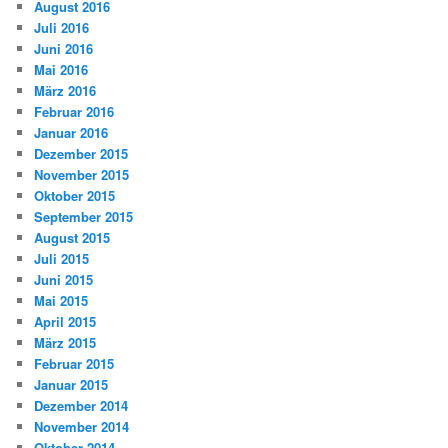
August 2016
Juli 2016
Juni 2016
Mai 2016
März 2016
Februar 2016
Januar 2016
Dezember 2015
November 2015
Oktober 2015
September 2015
August 2015
Juli 2015
Juni 2015
Mai 2015
April 2015
März 2015
Februar 2015
Januar 2015
Dezember 2014
November 2014
Oktober 2014