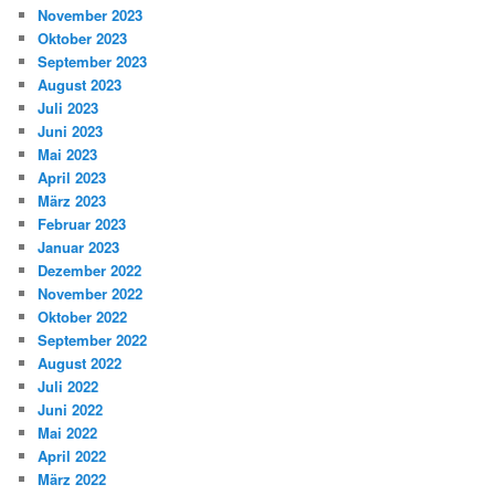
November 2023
Oktober 2023
September 2023
August 2023
Juli 2023
Juni 2023
Mai 2023
April 2023
März 2023
Februar 2023
Januar 2023
Dezember 2022
November 2022
Oktober 2022
September 2022
August 2022
Juli 2022
Juni 2022
Mai 2022
April 2022
März 2022