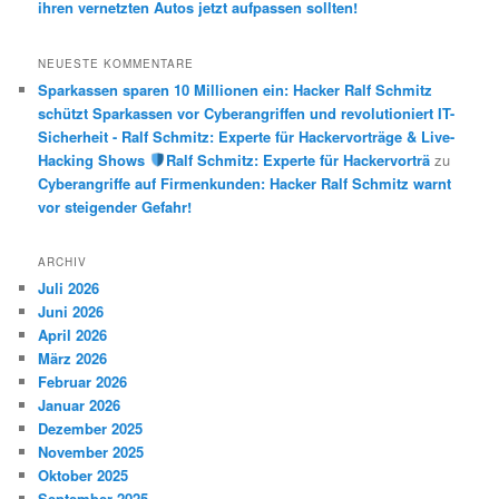
ihren vernetzten Autos jetzt aufpassen sollten!
NEUESTE KOMMENTARE
Sparkassen sparen 10 Millionen ein: Hacker Ralf Schmitz
schützt Sparkassen vor Cyberangriffen und revolutioniert IT-
Sicherheit - Ralf Schmitz: Experte für Hackervorträge & Live-
Hacking Shows
Ralf Schmitz: Experte für Hackervorträ
zu
Cyberangriffe auf Firmenkunden: Hacker Ralf Schmitz warnt
vor steigender Gefahr!
ARCHIV
Juli 2026
Juni 2026
April 2026
März 2026
Februar 2026
Januar 2026
Dezember 2025
November 2025
Oktober 2025
September 2025