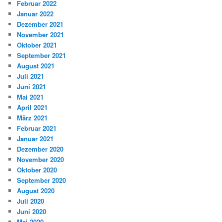
Februar 2022
Januar 2022
Dezember 2021
November 2021
Oktober 2021
September 2021
August 2021
Juli 2021
Juni 2021
Mai 2021
April 2021
März 2021
Februar 2021
Januar 2021
Dezember 2020
November 2020
Oktober 2020
September 2020
August 2020
Juli 2020
Juni 2020
Mai 2020