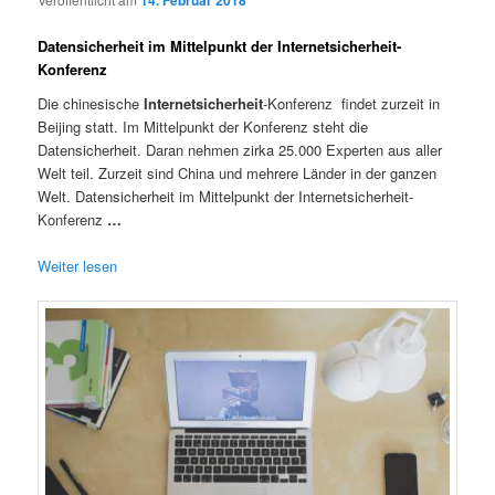
14. Februar 2018
Datensicherheit im Mittelpunkt der Internetsicherheit-
Konferenz
Die chinesische
Internetsicherheit
-Konferenz findet zurzeit in
Beijing statt. Im Mittelpunkt der Konferenz steht die
Datensicherheit. Daran nehmen zirka 25.000 Experten aus aller
Welt teil. Zurzeit sind China und mehrere Länder in der ganzen
Welt. Datensicherheit im Mittelpunkt der Internetsicherheit-
Konferenz
…
Weiter lesen