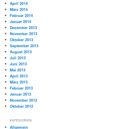
April 2014
März 2014
Februar 2014
Januar 2014
Dezember 2013
November 2013
Oktober 2013
September 2013
August 2013
Juli 2013
Juni 2013
Mai 2013
April 2013
März 2013
Februar 2013
Januar 2013
November 2012
Oktober 2012
KATEGORIEN
Allgemein