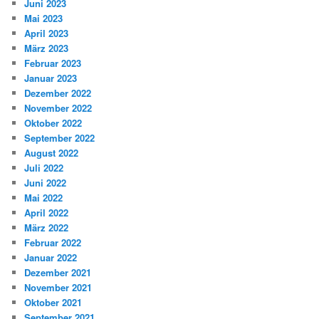
Juni 2023
Mai 2023
April 2023
März 2023
Februar 2023
Januar 2023
Dezember 2022
November 2022
Oktober 2022
September 2022
August 2022
Juli 2022
Juni 2022
Mai 2022
April 2022
März 2022
Februar 2022
Januar 2022
Dezember 2021
November 2021
Oktober 2021
September 2021