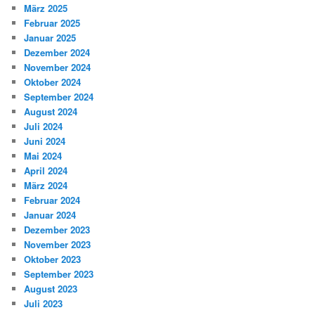
März 2025
Februar 2025
Januar 2025
Dezember 2024
November 2024
Oktober 2024
September 2024
August 2024
Juli 2024
Juni 2024
Mai 2024
April 2024
März 2024
Februar 2024
Januar 2024
Dezember 2023
November 2023
Oktober 2023
September 2023
August 2023
Juli 2023