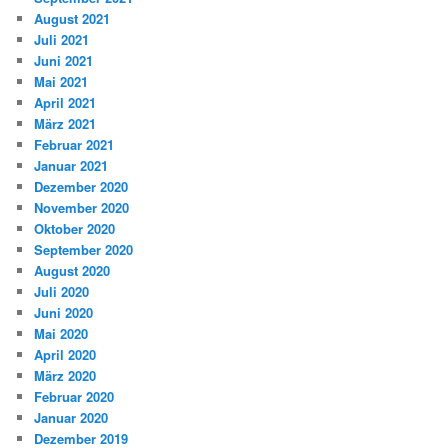
August 2021
Juli 2021
Juni 2021
Mai 2021
April 2021
März 2021
Februar 2021
Januar 2021
Dezember 2020
November 2020
Oktober 2020
September 2020
August 2020
Juli 2020
Juni 2020
Mai 2020
April 2020
März 2020
Februar 2020
Januar 2020
Dezember 2019