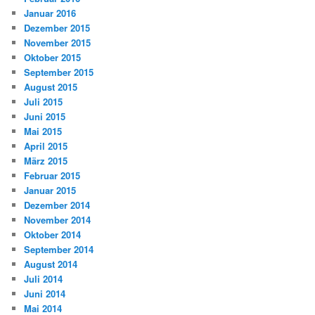
Januar 2016
Dezember 2015
November 2015
Oktober 2015
September 2015
August 2015
Juli 2015
Juni 2015
Mai 2015
April 2015
März 2015
Februar 2015
Januar 2015
Dezember 2014
November 2014
Oktober 2014
September 2014
August 2014
Juli 2014
Juni 2014
Mai 2014