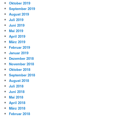
Oktober 2019
September 2019
August 2019
Juli 2019
Juni 2019
Mai 2019
April 2019
März 2019
Februar 2019
Januar 2019
Dezember 2018
November 2018
Oktober 2018
September 2018
August 2018
Juli 2018
Juni 2018
Mai 2018
April 2018
März 2018
Februar 2018