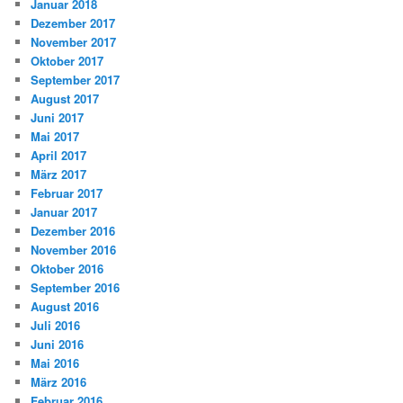
Januar 2018
Dezember 2017
November 2017
Oktober 2017
September 2017
August 2017
Juni 2017
Mai 2017
April 2017
März 2017
Februar 2017
Januar 2017
Dezember 2016
November 2016
Oktober 2016
September 2016
August 2016
Juli 2016
Juni 2016
Mai 2016
März 2016
Februar 2016