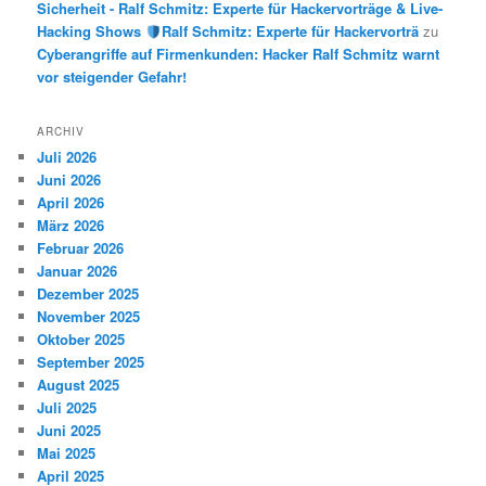
Sicherheit - Ralf Schmitz: Experte für Hackervorträge & Live-
Hacking Shows
Ralf Schmitz: Experte für Hackervorträ
zu
Cyberangriffe auf Firmenkunden: Hacker Ralf Schmitz warnt
vor steigender Gefahr!
ARCHIV
Juli 2026
Juni 2026
April 2026
März 2026
Februar 2026
Januar 2026
Dezember 2025
November 2025
Oktober 2025
September 2025
August 2025
Juli 2025
Juni 2025
Mai 2025
April 2025