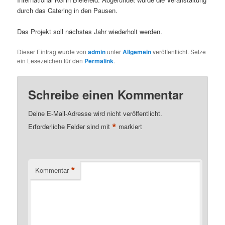
durch das Catering in den Pausen.
Das Projekt soll nächstes Jahr wiederholt werden.
Dieser Eintrag wurde von
admin
unter
Allgemein
veröffentlicht. Setze
ein Lesezeichen für den
Permalink
.
Schreibe einen Kommentar
Deine E-Mail-Adresse wird nicht veröffentlicht.
*
Erforderliche Felder sind mit
markiert
*
Kommentar