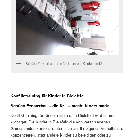
Schüco Fensterbau – die Nr.1 – macht Kinder stark!
Konflikttraining für Kinder in Bielefeld
Schüco Fensterbau – die Nr.1 – macht Kinder stark!
Konflikttraining für Kinder nicht nur in Bielefeld wird immer
wichtiger. Die Kinder in Bielefeld die von verschiedenen
Grundschulen kamen, lernten sich auf ihr eigenes Verhalten zu
konzentrieren, statt andere Kinder zu beleidigen oder zu