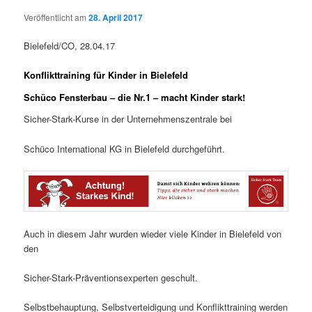
Veröffentlicht am
28. April 2017
Bielefeld/CO, 28.04.17
Konflikttraining für Kinder in Bielefeld
Schüco Fensterbau – die Nr.1 – macht Kinder stark!
Sicher-Stark-Kurse in der Unternehmenszentrale bei
Schüco International KG in Bielefeld durchgeführt.
Auch in diesem Jahr wurden wieder viele Kinder in Bielefeld von
den
Sicher-Stark-Präventionsexperten geschult.
Selbstbehauptung, Selbstverteidigung und Konflikttraining werden