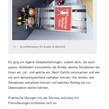
Konflikttraining für Kinder in Bielefeld
Es ging um eigene Gewalterfahrungen, sowohl aktiv, als auch
passiv. Außerdem formulierten die Kinder, welche Situationen bei
ihnen ein „Ja“- und welche ein „Nein“-Gefühl verursachen und wie
sie sich dementsprechend verhalten können. Sie lernten, wie
Situationen eskalieren können und welchen Beitrag sie zur
Deeskalation leisten können.
Praktische Übungen mit der Stimme und klare Ich-
Formulierungen schlossen sich an.