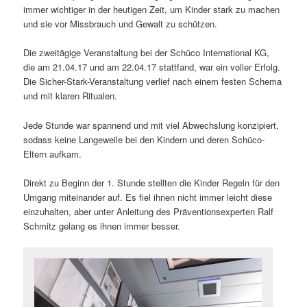
immer wichtiger in der heutigen Zeit, um Kinder stark zu machen
und sie vor Missbrauch und Gewalt zu schützen.
Die zweitägige Veranstaltung bei der Schüco International KG,
die am 21.04.17 und am 22.04.17 stattfand, war ein voller Erfolg.
Die Sicher-Stark-Veranstaltung verlief nach einem festen Schema
und mit klaren Ritualen.
Jede Stunde war spannend und mit viel Abwechslung konzipiert,
sodass keine Langeweile bei den Kindern und deren Schüco-
Eltern aufkam.
Direkt zu Beginn der 1. Stunde stellten die Kinder Regeln für den
Umgang miteinander auf. Es fiel ihnen nicht immer leicht diese
einzuhalten, aber unter Anleitung des Präventionsexperten Ralf
Schmitz gelang es ihnen immer besser.