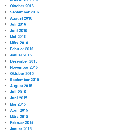
Oktober 2016
September 2016
August 2016
Juli 2016
Juni 2016
Mai 2016
März 2016
Februar 2016
Januar 2016
Dezember 2015
November 2015
Oktober 2015
September 2015
August 2015
Juli 2015
Juni 2015
Mai 2015
April 2015
März 2015
Februar 2015
Januar 2015