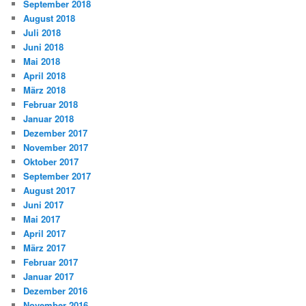
September 2018
August 2018
Juli 2018
Juni 2018
Mai 2018
April 2018
März 2018
Februar 2018
Januar 2018
Dezember 2017
November 2017
Oktober 2017
September 2017
August 2017
Juni 2017
Mai 2017
April 2017
März 2017
Februar 2017
Januar 2017
Dezember 2016
November 2016