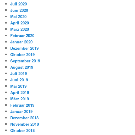
Juli 2020
Juni 2020
Mai 2020
April 2020
März 2020
Februar 2020
Januar 2020
Dezember 2019
Oktober 2019
September 2019
August 2019
Juli 2019
Juni 2019
Mai 2019
April 2019
März 2019
Februar 2019
Januar 2019
Dezember 2018
November 2018
Oktober 2018