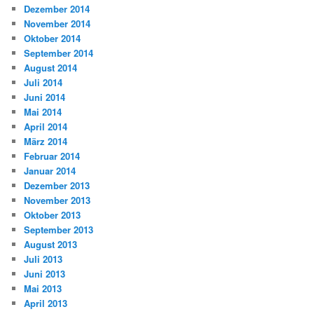
Dezember 2014
November 2014
Oktober 2014
September 2014
August 2014
Juli 2014
Juni 2014
Mai 2014
April 2014
März 2014
Februar 2014
Januar 2014
Dezember 2013
November 2013
Oktober 2013
September 2013
August 2013
Juli 2013
Juni 2013
Mai 2013
April 2013