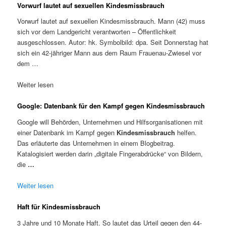
Vorwurf lautet auf sexuellen Kindesmissbrauch
Vorwurf lautet auf sexuellen Kindesmissbrauch. Mann (42) muss
sich vor dem Landgericht verantworten – Öffentlichkeit
ausgeschlossen. Autor: hk. Symbolbild: dpa. Seit Donnerstag hat
sich ein 42-jähriger Mann aus dem Raum Frauenau-Zwiesel vor
dem …
Weiter lesen
Google: Datenbank für den Kampf gegen Kindesmissbrauch
Google will Behörden, Unternehmen und Hilfsorganisationen mit
einer Datenbank im Kampf gegen
Kindesmissbrauch
helfen.
Das erläuterte das Unternehmen in einem Blogbeitrag.
Katalogisiert werden darin „digitale Fingerabdrücke“ von Bildern,
die
…
Weiter lesen
Haft für Kindesmissbrauch
3 Jahre und 10 Monate Haft. So lautet das Urteil gegen den 44-