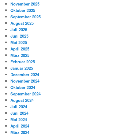
November 2025
Oktober 2025
September 2025
August 2025
Juli 2025
Juni 2025
Mai 2025
April 2025
März 2025
Februar 2025
Januar 2025
Dezember 2024
November 2024
Oktober 2024
September 2024
August 2024
Juli 2024
Juni 2024
Mai 2024
April 2024
März 2024