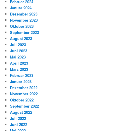
Februar 2024
Januar 2024
Dezember 2023
November 2023
Oktober 2023
September 2023
August 2023
Juli 2023
Juni 2023
Mai 2023
April 2023
März 2023
Februar 2023
Januar 2023
Dezember 2022
November 2022
Oktober 2022
September 2022
August 2022
Juli 2022
Juni 2022
Mai 2022