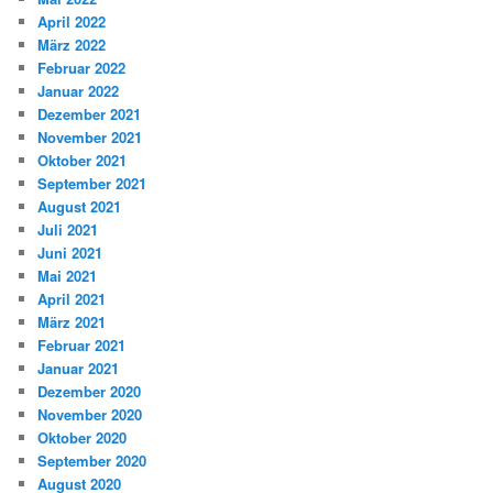
April 2022
März 2022
Februar 2022
Januar 2022
Dezember 2021
November 2021
Oktober 2021
September 2021
August 2021
Juli 2021
Juni 2021
Mai 2021
April 2021
März 2021
Februar 2021
Januar 2021
Dezember 2020
November 2020
Oktober 2020
September 2020
August 2020