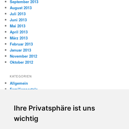
September 2013
August 2013
Juli 2013
Juni 2013
Mai 2013
April 2013
März 2013
Februar 2013
Januar 2013
November 2012
Oktober 2012
KATEGORIEN
Allgemein
Familienportale
Gewaltprävention
Internet
Ihre Privatsphäre ist uns
Internetsicherheit
Kinderschutz
wichtig
Missbrauch