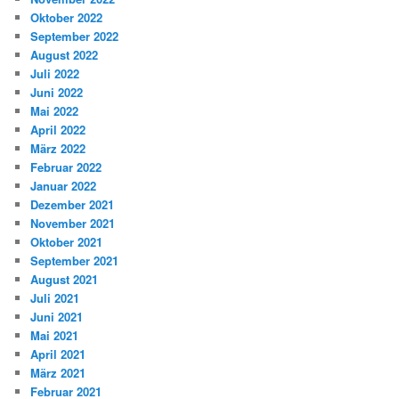
Oktober 2022
September 2022
August 2022
Juli 2022
Juni 2022
Mai 2022
April 2022
März 2022
Februar 2022
Januar 2022
Dezember 2021
November 2021
Oktober 2021
September 2021
August 2021
Juli 2021
Juni 2021
Mai 2021
April 2021
März 2021
Februar 2021