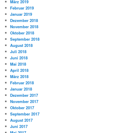
März 2019
Februar 2019
Januar 2019
Dezember 2018
November 2018
Oktober 2018
September 2018
August 2018
Juli 2018
Juni 2018
Mai 2018
April 2018
März 2018
Februar 2018
Januar 2018
Dezember 2017
November 2017
Oktober 2017
September 2017
August 2017
Juni 2017
Mai 2017