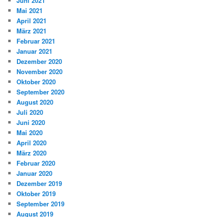
Juni 2021
Mai 2021
April 2021
März 2021
Februar 2021
Januar 2021
Dezember 2020
November 2020
Oktober 2020
September 2020
August 2020
Juli 2020
Juni 2020
Mai 2020
April 2020
März 2020
Februar 2020
Januar 2020
Dezember 2019
Oktober 2019
September 2019
August 2019