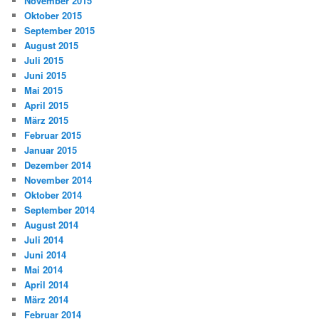
November 2015
Oktober 2015
September 2015
August 2015
Juli 2015
Juni 2015
Mai 2015
April 2015
März 2015
Februar 2015
Januar 2015
Dezember 2014
November 2014
Oktober 2014
September 2014
August 2014
Juli 2014
Juni 2014
Mai 2014
April 2014
März 2014
Februar 2014