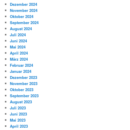
Dezember 2024
November 2024
Oktober 2024
September 2024
August 2024
Juli 2024
Juni 2024
Mai 2024
April 2024
März 2024
Februar 2024
Januar 2024
Dezember 2023
November 2023
Oktober 2023
September 2023
August 2023
Juli 2023
Juni 2023
Mai 2023
April 2023