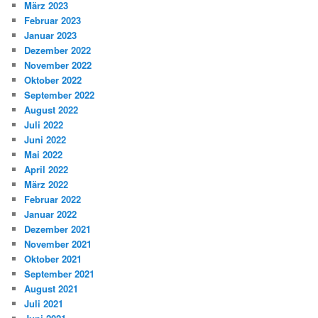
März 2023
Februar 2023
Januar 2023
Dezember 2022
November 2022
Oktober 2022
September 2022
August 2022
Juli 2022
Juni 2022
Mai 2022
April 2022
März 2022
Februar 2022
Januar 2022
Dezember 2021
November 2021
Oktober 2021
September 2021
August 2021
Juli 2021