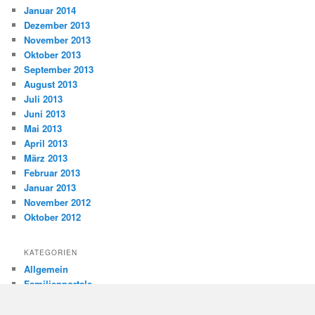
Januar 2014
Dezember 2013
November 2013
Oktober 2013
September 2013
August 2013
Juli 2013
Juni 2013
Mai 2013
April 2013
März 2013
Februar 2013
Januar 2013
November 2012
Oktober 2012
KATEGORIEN
Allgemein
Familienportale
Gewaltprävention
Internet