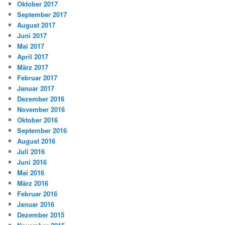
Oktober 2017
September 2017
August 2017
Juni 2017
Mai 2017
April 2017
März 2017
Februar 2017
Januar 2017
Dezember 2016
November 2016
Oktober 2016
September 2016
August 2016
Juli 2016
Juni 2016
Mai 2016
März 2016
Februar 2016
Januar 2016
Dezember 2015