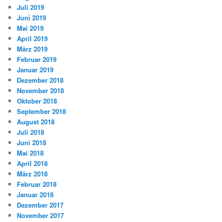
Juli 2019
Juni 2019
Mai 2019
April 2019
März 2019
Februar 2019
Januar 2019
Dezember 2018
November 2018
Oktober 2018
September 2018
August 2018
Juli 2018
Juni 2018
Mai 2018
April 2018
März 2018
Februar 2018
Januar 2018
Dezember 2017
November 2017