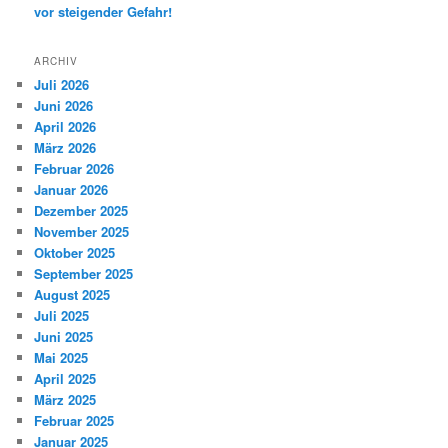
vor steigender Gefahr!
ARCHIV
Juli 2026
Juni 2026
April 2026
März 2026
Februar 2026
Januar 2026
Dezember 2025
November 2025
Oktober 2025
September 2025
August 2025
Juli 2025
Juni 2025
Mai 2025
April 2025
März 2025
Februar 2025
Januar 2025