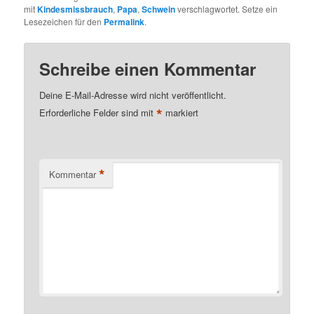
mit
Kindesmissbrauch
,
Papa
,
Schwein
verschlagwortet. Setze ein
Lesezeichen für den
Permalink
.
Schreibe einen Kommentar
Deine E-Mail-Adresse wird nicht veröffentlicht.
*
Erforderliche Felder sind mit
markiert
*
Kommentar