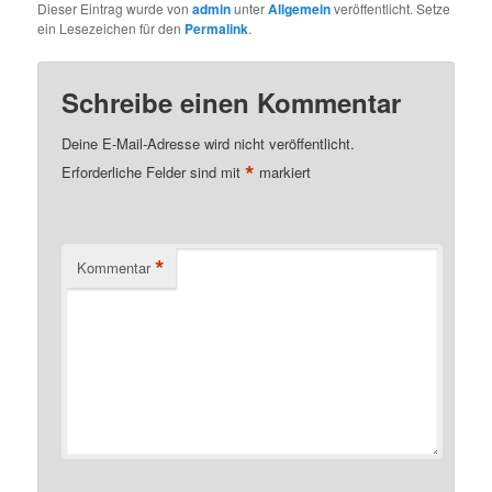
Dieser Eintrag wurde von
admin
unter
Allgemein
veröffentlicht. Setze
ein Lesezeichen für den
Permalink
.
Schreibe einen Kommentar
Deine E-Mail-Adresse wird nicht veröffentlicht.
*
Erforderliche Felder sind mit
markiert
*
Kommentar