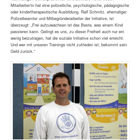
Mitarbeiter/in hat eine polizeiliche, psychologische, pädagogische
oder kindertherapeutische Ausbildung. Ralf Schmitz, ehemaliger
Polizeibeamter und Mitbegründerarbeiter der Initiative, ist
überzeugt: „Frei aufzuwachsen ist das Beste, was einem Kind
passieren kann. Gelingt es uns, zu dieser Freiheit auch nur ein
wenig beizutragen, hat die soziale Initiative schon viel erreicht.
Und wer mit unseren Trainings nicht zufrieden ist, bekommt sein
Geld zurück.“