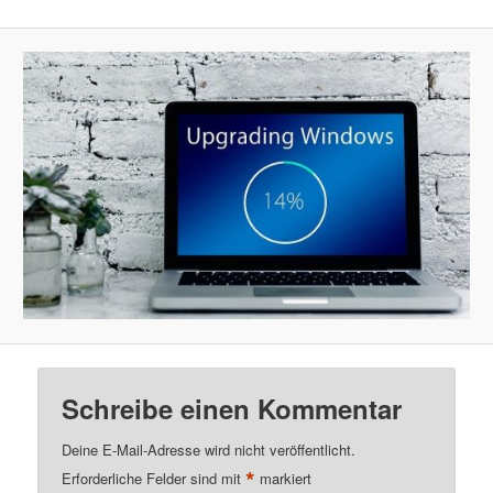
Schreibe einen Kommentar
Deine E-Mail-Adresse wird nicht veröffentlicht.
*
Erforderliche Felder sind mit
markiert