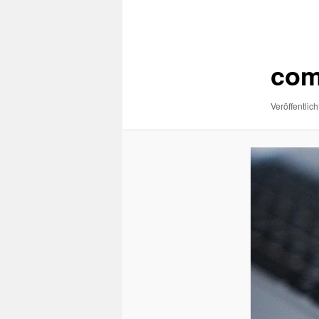
Navigation
com
Veröffentlich