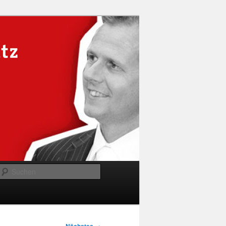
Suchen