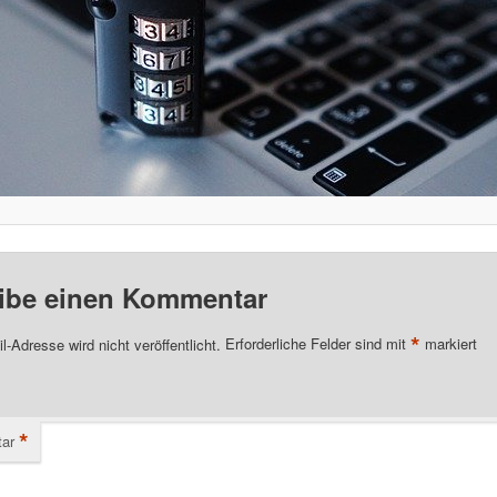
ibe einen Kommentar
*
l-Adresse wird nicht veröffentlicht.
Erforderliche Felder sind mit
markiert
*
ar