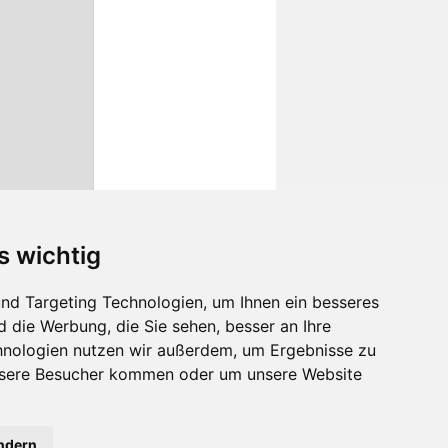
s wichtig
nd Targeting Technologien, um Ihnen ein besseres
d die Werbung, die Sie sehen, besser an Ihre
hnologien nutzen wir außerdem, um Ergebnisse zu
nsere Besucher kommen oder um unsere Website
ändern