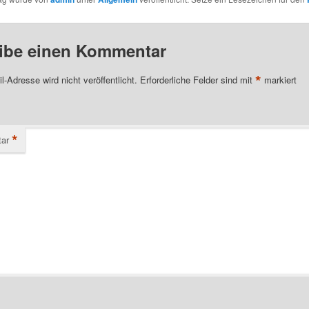
ibe einen Kommentar
*
l-Adresse wird nicht veröffentlicht.
Erforderliche Felder sind mit
markiert
*
ar