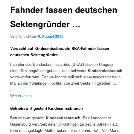
Fahnder fassen deutschen
Sektengründer …
Veröffentlicht am
6. August 2015
Verdacht auf Kindesmissbrauch: BKA-Fahnder fassen
deutschen Sektengründer …
Fahnder des Bundeskriminalamtes (BKA) haben in Uruguay
einen Sektengründer gefasst, dem schwerer
Kindesmissbrauch
vorgeworfen wird. Der 60-Jährige soll sich 1994 insgesamt neun
Mal an der 13-jährigen Tochter von zwei Sektenmitgliedern …
Weiter lesen
Betriebswirt gesteht Kindesmissbrauch
Betriebswirt gesteht
Kindesmissbrauch
. Das Landgericht
Regensburg verurteilt einen 34-Jährigen zu sechs Jahren Haft.
Eine mitangeklagte Mutter bekommt drei Jahre Haft. Von Marion