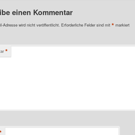
ibe einen Kommentar
*
l-Adresse wird nicht veröffentlicht.
Erforderliche Felder sind mit
markiert
*
ar
*