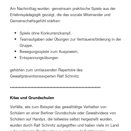
Am Nachmittag wurden gemeinsam praktische Spiele aus der
Erlebnispädagogik gezeigt, die das soziale Miteinander und
Gemeinschaftsgefühl stärken:
Spiele ohne Konkurrenzkampf,
Teamaufgaben oder Übungen zur Vertrauensförderung in der
Gruppe,
Bewegungsspiele zum Auspowern,
Entspannungsübungen
gehörten zum umfassenden Repertoire des
Gewaltpräventionsexperten Ralf Schmitz.
**************************************************************
Kitas und Grundschulen
Vorfälle, wie zum Beispiel das gewalttätige Verhalten von
Schülern an einer Berliner Grundschule oder Gewaltvideos von
Schülern auf Handys, die teilweise selbst hergestellt wurden,
wurden durch Ralf Schmitz aufgegriffen und haben viele im Land