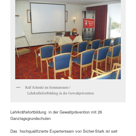
Ralf Schmitz im Seminarraum /
Lehrkräftefortbildung in der Gewaltprävention
Lehrkräftefortbildung in der Gewaltprävention mit 26
Ganztagsgrundschulen
Das hochqualifizierte Expertenteam von Sicher-Stark ist seit