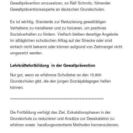
Gewaltprävention umzusetzen, so Ralf Schmitz, führender
Gewaltpräventionsexperte an deutschen Grundschulen.
Es ist wichtig, Standards zur Reduzierung gewalttätigen
Verhaltens zu installieren und zu forcieren, um positives
Sozialverhalten zu fördern. Vielfach bleiben derartige Angebote
im alltäglichen schulischen Alltag auf der Strecke oder sind
einfach nicht bekannt oder können aufgrund von Zeitmangel nicht
umgesetzt werden.
Lehrkräftefortbildung in der Gewaltprävention
Nur gut, wenn es erfahrene Schulleiter an den 15.800
Grundschulen gibt, die den jungen Sozialpädagogen helfen
können.
***************************************************************
Die Fortbildung verfolgt das Ziel, Eskalationsphasen in der
Grundschule zu reduzieren und Ansätze zur Deeskalation zu
erfahren sowie handlungsorientierte Methoden kennenzulernen.