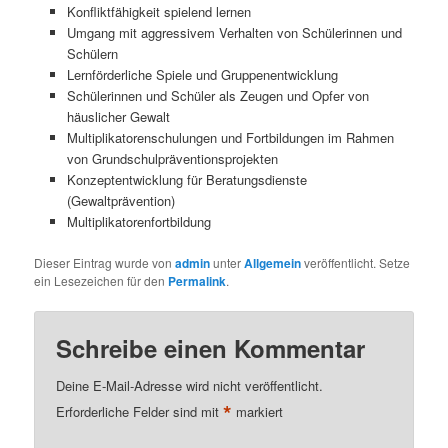
Konfliktfähigkeit spielend lernen
Umgang mit aggressivem Verhalten von Schülerinnen und
Schülern
Lernförderliche Spiele und Gruppenentwicklung
Schülerinnen und Schüler als Zeugen und Opfer von
häuslicher Gewalt
Multiplikatorenschulungen und Fortbildungen im Rahmen
von Grundschulpräventionsprojekten
Konzeptentwicklung für Beratungsdienste
(Gewaltprävention)
Multiplikatorenfortbildung
Dieser Eintrag wurde von
admin
unter
Allgemein
veröffentlicht. Setze
ein Lesezeichen für den
Permalink
.
Schreibe einen Kommentar
Deine E-Mail-Adresse wird nicht veröffentlicht.
*
Erforderliche Felder sind mit
markiert