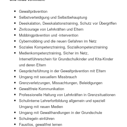
Gewaltprävention
Selbstverteidigung und Selbstbehauptung
Deeskalation, Deeskalationstraining, Schutz vor Übergriffen
Zivilcourage von Lehrkräften und Eltern
Mobbingprävention und -intervention
Cybermobbing und die neuen Gefahren im Netz
Soziales Kompetenztraining, Sozialkompetenztraining
Medienkompetenztraining, Sicher im Netz,
Internetführerschein für Grundschulkinder und Kita-Kinder
und deren Eltern
Gesprächsführung in der Gewaltprävention mit Eltern
Umgang mit sexuellem Missbrauch
Grenzverletzungen, Missachtungen, Beleidigungen
Gewaltfreie Kommunikation
Professionelle Haltung von Lehrkräften in Grenzsituationen
Schulinterne Lehrerfortbildung allgemein und speziell
Umgang mit neuen Medien
Umgang mit Gewalthandlungen in der Grundschule
Schulregeln einführen
Faustlos, gewaltfrei lernen