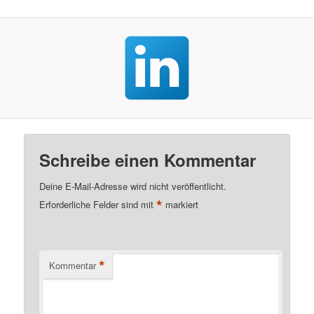
Schreibe einen Kommentar
Deine E-Mail-Adresse wird nicht veröffentlicht.
*
Erforderliche Felder sind mit
markiert
*
Kommentar