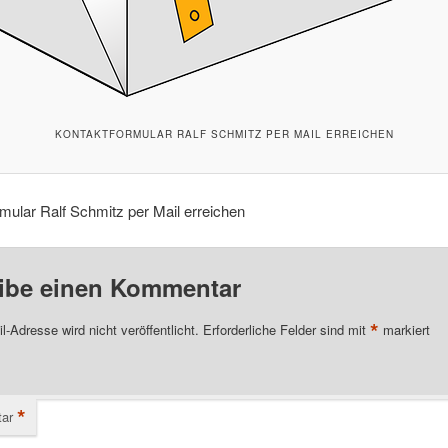
KONTAKTFORMULAR RALF SCHMITZ PER MAIL ERREICHEN
mular Ralf Schmitz per Mail erreichen
ibe einen Kommentar
*
l-Adresse wird nicht veröffentlicht.
Erforderliche Felder sind mit
markiert
*
ar