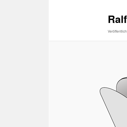
Ral
Veröffentlich