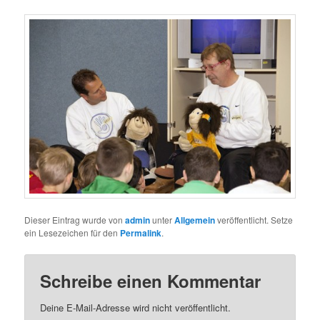
Dieser Eintrag wurde von
admin
unter
Allgemein
veröffentlicht. Setze
ein Lesezeichen für den
Permalink
.
Schreibe einen Kommentar
Deine E-Mail-Adresse wird nicht veröffentlicht.