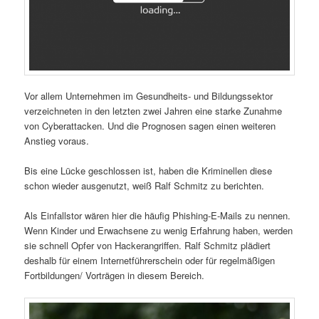
Vor allem Unternehmen im Gesundheits- und Bildungssektor
verzeichneten in den letzten zwei Jahren eine starke Zunahme
von Cyberattacken. Und die Prognosen sagen einen weiteren
Anstieg voraus.
Bis eine Lücke geschlossen ist, haben die Kriminellen diese
schon wieder ausgenutzt, weiß Ralf Schmitz zu berichten.
Als Einfallstor wären hier die häufig Phishing-E-Mails zu nennen.
Wenn Kinder und Erwachsene zu wenig Erfahrung haben, werden
sie schnell Opfer von Hackerangriffen. Ralf Schmitz plädiert
deshalb für einem Internetführerschein oder für regelmäßigen
Fortbildungen/ Vorträgen in diesem Bereich.