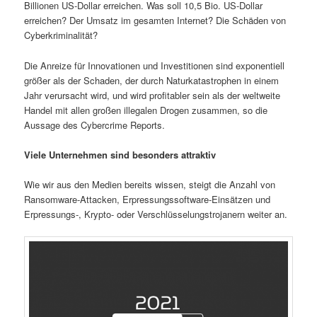
Billionen US-Dollar erreichen. Was soll 10,5 Bio. US-Dollar
erreichen? Der Umsatz im gesamten Internet? Die Schäden von
Cyberkriminalität?
Die Anreize für Innovationen und Investitionen sind exponentiell
größer als der Schaden, der durch Naturkatastrophen in einem
Jahr verursacht wird, und wird profitabler sein als der weltweite
Handel mit allen großen illegalen Drogen zusammen, so die
Aussage des Cybercrime Reports.
Viele Unternehmen sind besonders attraktiv
Wie wir aus den Medien bereits wissen, steigt die Anzahl von
Ransomware-Attacken, Erpressungssoftware-Einsätzen und
Erpressungs-, Krypto- oder Verschlüsselungstrojanern weiter an.