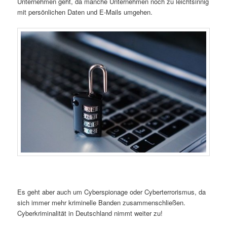
Unternehmen geht, da manche Unternehmen noch zu leichtsinnig
mit persönlichen Daten und E-Mails umgehen.
Es geht aber auch um Cyberspionage oder Cyberterrorismus, da
sich immer mehr kriminelle Banden zusammenschließen.
Cyberkriminalität in Deutschland nimmt weiter zu!