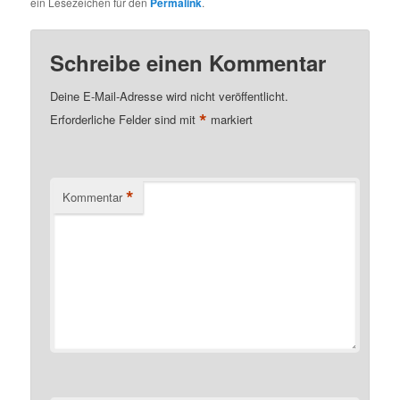
ein Lesezeichen für den
Permalink
.
Schreibe einen Kommentar
Deine E-Mail-Adresse wird nicht veröffentlicht.
*
Erforderliche Felder sind mit
markiert
*
Kommentar