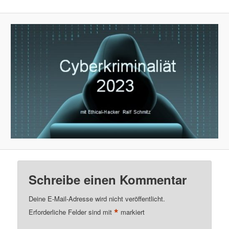
Schreibe einen Kommentar
Deine E-Mail-Adresse wird nicht veröffentlicht.
*
Erforderliche Felder sind mit
markiert