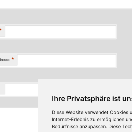
*
*
dresse
Ihre Privatsphäre ist un
Diese Website verwendet Cookies u
Internet-Erlebnis zu ermöglichen un
Bedürfnisse anzupassen. Diese Tec