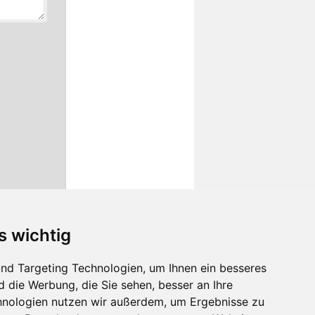
s wichtig
nd Targeting Technologien, um Ihnen ein besseres
d die Werbung, die Sie sehen, besser an Ihre
hnologien nutzen wir außerdem, um Ergebnisse zu