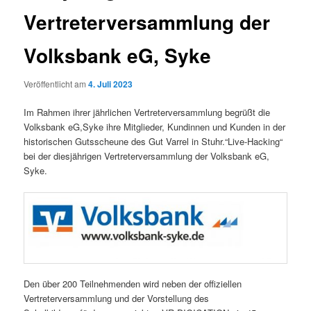
Vertreterversammlung der
Volksbank eG, Syke
Veröffentlicht am
4. Juli 2023
Im Rahmen ihrer jährlichen Vertreterversammlung begrüßt die
Volksbank eG,Syke ihre Mitglieder, Kundinnen und Kunden in der
historischen Gutsscheune des Gut Varrel in Stuhr.“Live-Hacking“
bei der diesjährigen Vertreterversammlung der Volksbank eG,
Syke.
Den über 200 Teilnehmenden wird neben der offiziellen
Vertreterversammlung und der Vorstellung des