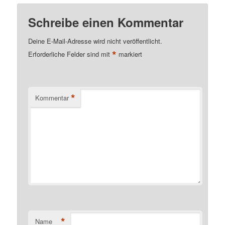
Schreibe einen Kommentar
Deine E-Mail-Adresse wird nicht veröffentlicht.
*
Erforderliche Felder sind mit
markiert
*
Kommentar
*
Name