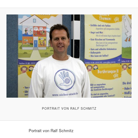
PORTRAIT VON RALF SCHMITZ
Portrait von Ralf Schmitz