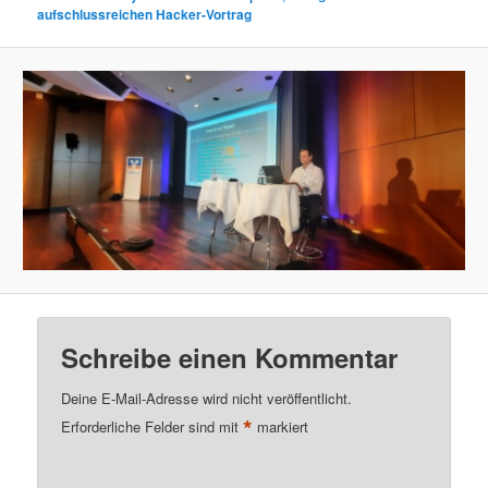
aufschlussreichen Hacker-Vortrag
Schreibe einen Kommentar
Deine E-Mail-Adresse wird nicht veröffentlicht.
*
Erforderliche Felder sind mit
markiert