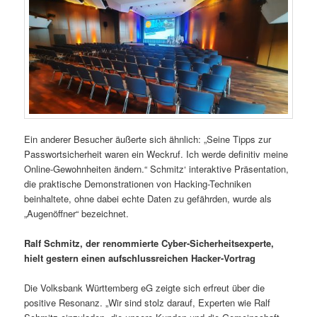
Ein anderer Besucher äußerte sich ähnlich: „Seine Tipps zur
Passwortsicherheit waren ein Weckruf. Ich werde definitiv meine
Online-Gewohnheiten ändern.“ Schmitz‘ interaktive Präsentation,
die praktische Demonstrationen von Hacking-Techniken
beinhaltete, ohne dabei echte Daten zu gefährden, wurde als
„Augenöffner“ bezeichnet.
Ralf Schmitz, der renommierte Cyber-Sicherheitsexperte,
hielt gestern einen aufschlussreichen Hacker-Vortrag
Die Volksbank Württemberg eG zeigte sich erfreut über die
positive Resonanz. „Wir sind stolz darauf, Experten wie Ralf