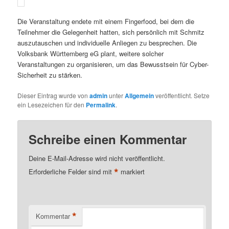
Die Veranstaltung endete mit einem Fingerfood, bei dem die
Teilnehmer die Gelegenheit hatten, sich persönlich mit Schmitz
auszutauschen und individuelle Anliegen zu besprechen. Die
Volksbank Württemberg eG plant, weitere solcher
Veranstaltungen zu organisieren, um das Bewusstsein für Cyber-
Sicherheit zu stärken.
Dieser Eintrag wurde von
admin
unter
Allgemein
veröffentlicht. Setze
ein Lesezeichen für den
Permalink
.
Schreibe einen Kommentar
Deine E-Mail-Adresse wird nicht veröffentlicht.
*
Erforderliche Felder sind mit
markiert
*
Kommentar