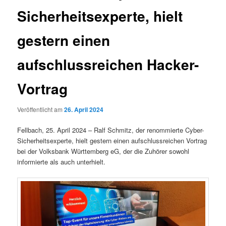
Sicherheitsexperte, hielt
gestern einen
aufschlussreichen Hacker-
Vortrag
Veröffentlicht am
26. April 2024
Fellbach, 25. April 2024 – Ralf Schmitz, der renommierte Cyber-
Sicherheitsexperte, hielt gestern einen aufschlussreichen Vortrag
bei der Volksbank Württemberg eG, der die Zuhörer sowohl
informierte als auch unterhielt.