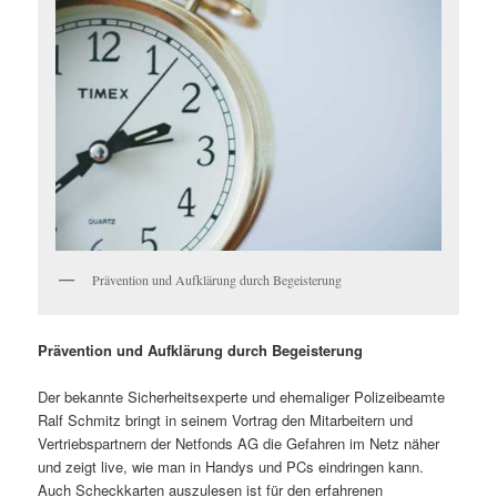
Prävention und Aufklärung durch Begeisterung
Prävention und Aufklärung durch Begeisterung
Der bekannte Sicherheitsexperte und ehemaliger Polizeibeamte
Ralf Schmitz bringt in seinem Vortrag den Mitarbeitern und
Vertriebspartnern der Netfonds AG die Gefahren im Netz näher
und zeigt live, wie man in Handys und PCs eindringen kann.
Auch Scheckkarten auszulesen ist für den erfahrenen