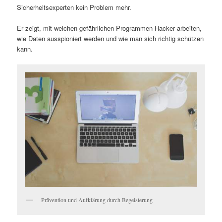
Sicherheitsexperten kein Problem mehr.
Er zeigt, mit welchen gefährlichen Programmen Hacker arbeiten,
wie Daten ausspioniert werden und wie man sich richtig schützen
kann.
Prävention und Aufklärung durch Begeisterung