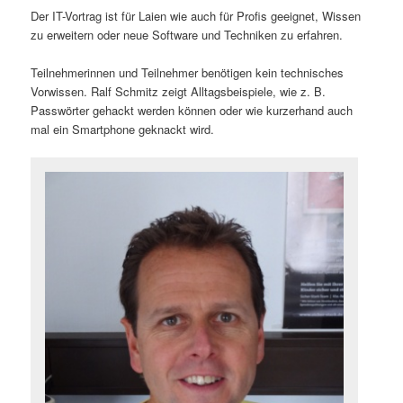
Der IT-Vortrag ist für Laien wie auch für Profis geeignet, Wissen
zu erweitern oder neue Software und Techniken zu erfahren.
Teilnehmerinnen und Teilnehmer benötigen kein technisches
Vorwissen. Ralf Schmitz zeigt Alltagsbeispiele, wie z. B.
Passwörter gehackt werden können oder wie kurzerhand auch
mal ein Smartphone geknackt wird.