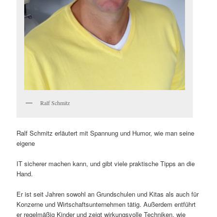
Ralf Schmitz
Ralf Schmitz erläutert mit Spannung und Humor, wie man seine
eigene
IT sicherer machen kann, und gibt viele praktische Tipps an die
Hand.
Er ist seit Jahren sowohl an Grundschulen und Kitas als auch für
Konzerne und Wirtschaftsunternehmen tätig. Außerdem entführt
er regelmäßig Kinder und zeigt wirkungsvolle Techniken, wie