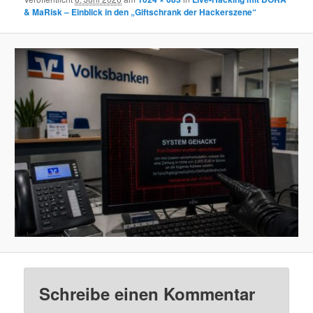
& MaRisk – Einblick in den „Giftschrank der Hackerszene“
Schreibe einen Kommentar